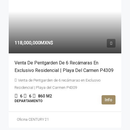
118,000,000MXN$
Venta De Pentgarden De 6 Recámaras En
Exclusivo Residencial | Playa Del Carmen P4309
Venta de Pentgarden de 6 recámaras en Exclusivo
Residencial | Playa del Carmen P4309
6
6
860
M2
DEPARTAMENTO
Oficina CENTURY 21