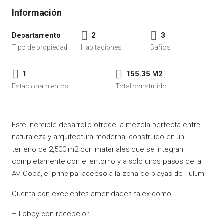
Departamento
2
3
1
155.35 M2
Este increible desarrollo ofrece la mezcla perfecta entre
naturaleza y arquitectura moderna, construido en un
terreno de 2,500 m2 con materiales que se integran
completamente con el entorno y a solo unos pasos de la
Av. Cobá, el principal acceso a la zona de playas de Tulum.
Cuenta con excelentes amenidades talex como :
– Lobby con recepción