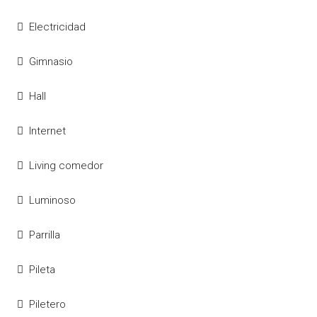
Electricidad
Gimnasio
Hall
Internet
Living comedor
Luminoso
Parrilla
Pileta
Piletero