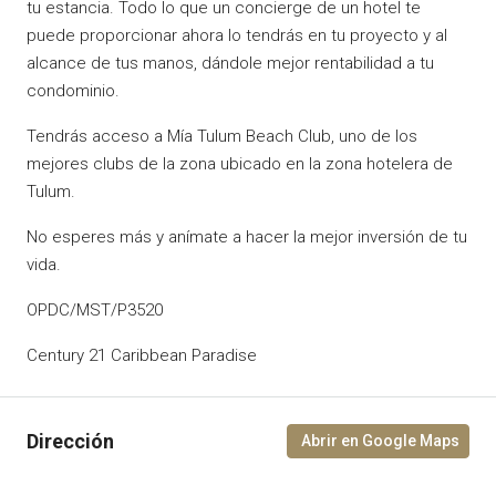
tu estancia. Todo lo que un concierge de un hotel te
puede proporcionar ahora lo tendrás en tu proyecto y al
alcance de tus manos, dándole mejor rentabilidad a tu
condominio.
Tendrás acceso a Mía Tulum Beach Club, uno de los
mejores clubs de la zona ubicado en la zona hotelera de
Tulum.
No esperes más y anímate a hacer la mejor inversión de tu
vida.
OPDC/MST/P3520
Century 21 Caribbean Paradise