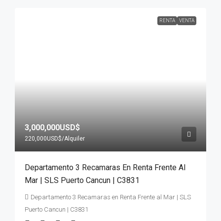
RENTA
VENTA
3,000,000USD$
220,000USD$
/Alquiler
Departamento 3 Recamaras En Renta Frente Al
Mar | SLS Puerto Cancun | C3831
Departamento 3 Recamaras en Renta Frente al Mar | SLS
Puerto Cancun | C3831