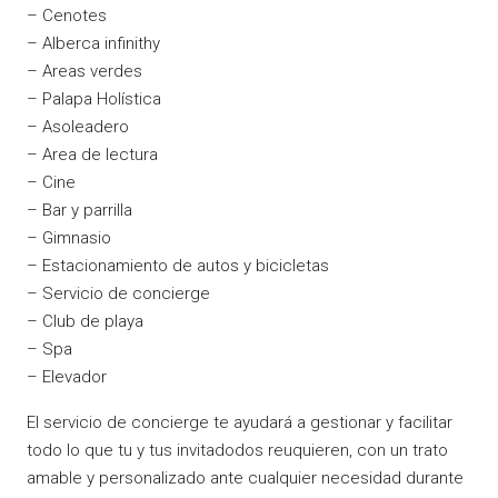
– Cenotes
– Alberca infinithy
– Areas verdes
– Palapa Holística
– Asoleadero
– Area de lectura
– Cine
– Bar y parrilla
– Gimnasio
– Estacionamiento de autos y bicicletas
– Servicio de concierge
– Club de playa
– Spa
– Elevador
El servicio de concierge te ayudará a gestionar y facilitar
todo lo que tu y tus invitadodos reuquieren, con un trato
amable y personalizado ante cualquier necesidad durante