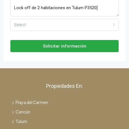
Select
Solicitar información
Propiedades En:
Playa del Carmen
Cancún
Tulum