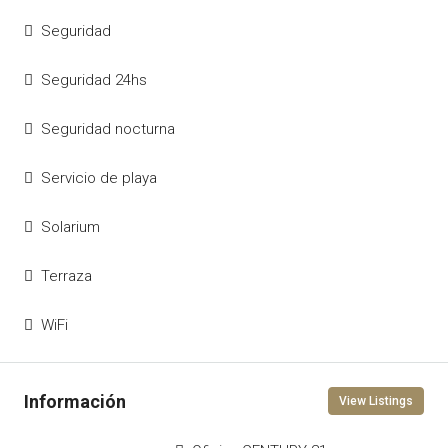
Seguridad
Seguridad 24hs
Seguridad nocturna
Servicio de playa
Solarium
Terraza
WiFi
View Listings