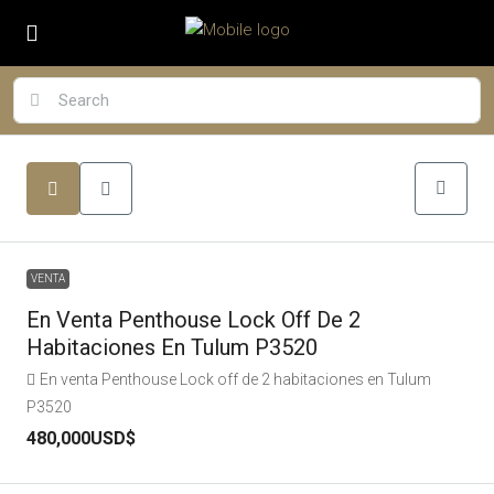
VENTA
En Venta Penthouse Lock Off De 2
Habitaciones En Tulum P3520
En venta Penthouse Lock off de 2 habitaciones en Tulum
P3520
480,000USD$