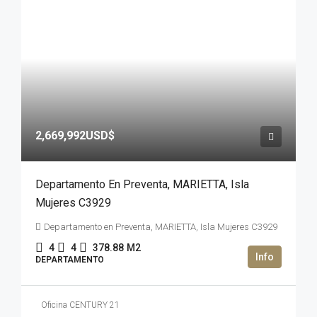
2,669,992USD$
Departamento En Preventa, MARIETTA, Isla
Mujeres C3929
Departamento en Preventa, MARIETTA, Isla Mujeres C3929
4
4
378.88
M2
DEPARTAMENTO
Oficina CENTURY 21