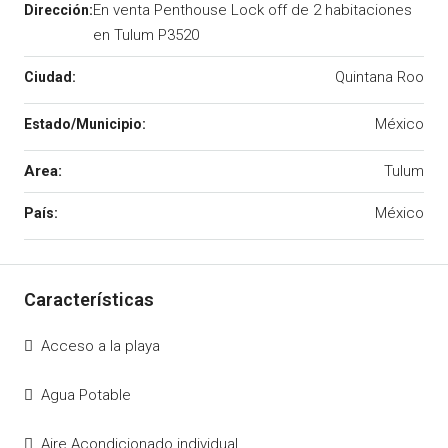
En venta Penthouse Lock off de 2 habitaciones
en Tulum P3520
Quintana Roo
México
Area:
Tulum
México
Acceso a la playa
Agua Potable
Aire Acondicionado individual