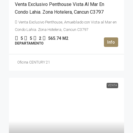
Venta Exclusivo Penthouse Vista Al Mar En
Condo Lahia. Zona Hotelera, Cancun C3797
Venta Exclusivo Penthouse, Amueblado con Vista al Mar en
Condo Lahia. Zona Hotelera, Cancun C3797
5
5
2
565.74
M2
DEPARTAMENTO
Oficina CENTURY 21
VENTA