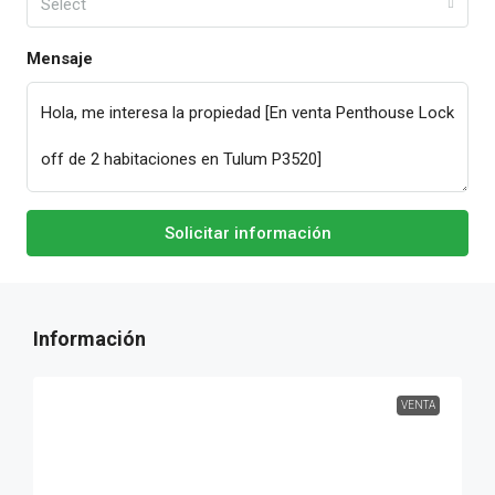
Select
Mensaje
Solicitar información
VENTA