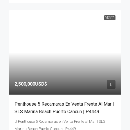
VENTA
2,500,000USD$
Penthouse 5 Recamaras En Venta Frente Al Mar |
SLS Marina Beach Puerto Cancún | P4449
Penthouse 5 Recamaras en Venta Frente al Mar | SLS
Marina Beach Puerto Cancun | P4449