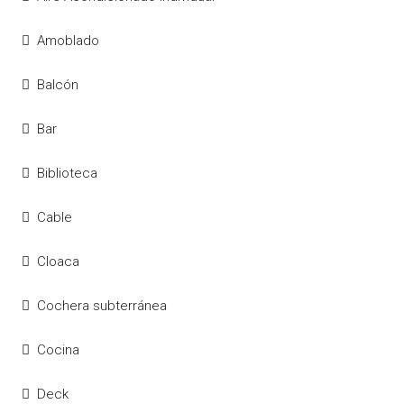
Amoblado
Balcón
Bar
Biblioteca
Cable
Cloaca
Cochera subterránea
Cocina
Deck