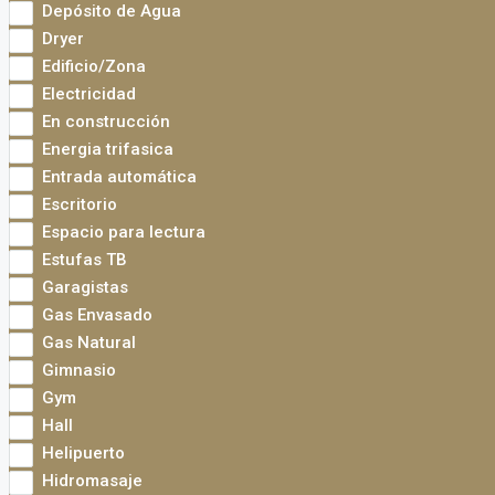
Depósito de Agua
Dryer
Edificio/Zona
Electricidad
En construcción
Energia trifasica
Entrada automática
Escritorio
Espacio para lectura
Estufas TB
Garagistas
Gas Envasado
Gas Natural
Gimnasio
Gym
Hall
Helipuerto
Hidromasaje