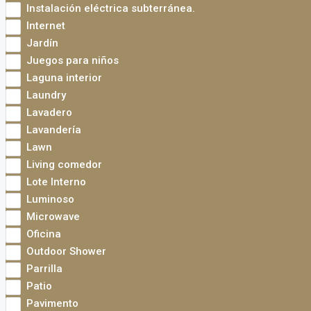
Instalación eléctrica subterránea.
Internet
Jardín
Juegos para niños
Laguna interior
Laundry
Lavadero
Lavandería
Lawn
Living comedor
Lote Interno
Luminoso
Microwave
Oficina
Outdoor Shower
Parrilla
Patio
Pavimento