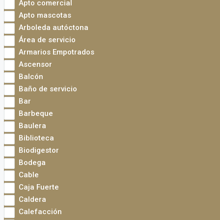
Apto comercial
Apto mascotas
Arboleda autóctona
Área de servicio
Armarios Empotrados
Ascensor
Balcón
Baño de servicio
Bar
Barbeque
Baulera
Biblioteca
Biodigestor
Bodega
Cable
Caja Fuerte
Caldera
Calefacción