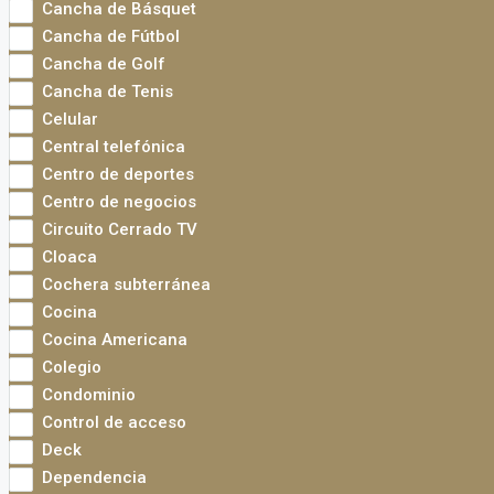
Cancha de Básquet
Cancha de Fútbol
Cancha de Golf
Cancha de Tenis
Celular
Central telefónica
Centro de deportes
Centro de negocios
Circuito Cerrado TV
Cloaca
Cochera subterránea
Cocina
Cocina Americana
Colegio
Condominio
Control de acceso
Deck
Dependencia