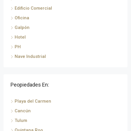
Edificio Comercial
Oficina
Galpón
Hotel
PH
Nave Industrial
Peopiedades En:
Playa del Carmen
Cancún
Tulum
Quintana Roo