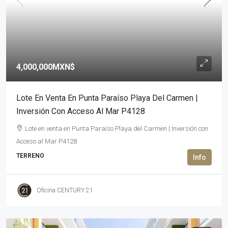
4,000,000MXN$
Lote En Venta En Punta Paraíso Playa Del Carmen |
Inversión Con Acceso Al Mar P4128
Lote en venta en Punta Paraíso Playa del Carmen | Inversión con
Acceso al Mar P4128
TERRENO
Oficina CENTURY 21