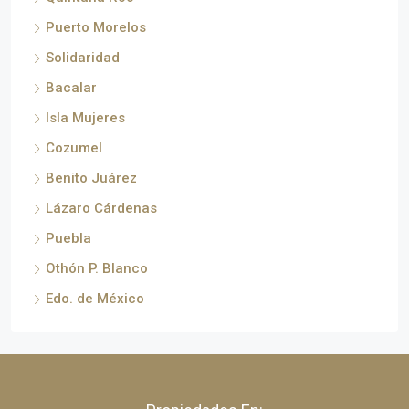
Puerto Morelos
Solidaridad
Bacalar
Isla Mujeres
Cozumel
Benito Juárez
Lázaro Cárdenas
Puebla
Othón P. Blanco
Edo. de México