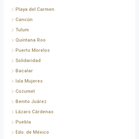
Playa del Carmen
Cancún
Tulum
Quintana Roo
Puerto Morelos
Solidaridad
Bacalar
Isla Mujeres
Cozumel
Benito Juárez
Lázaro Cárdenas
Puebla
Edo. de México