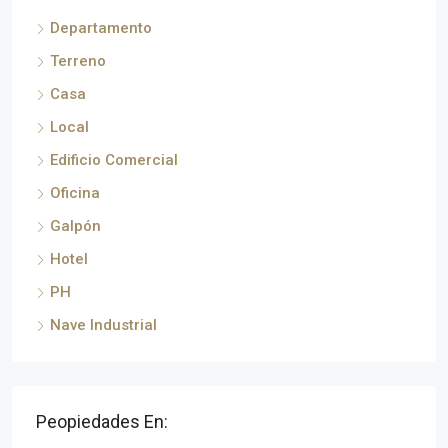
Departamento
Terreno
Casa
Local
Edificio Comercial
Oficina
Galpón
Hotel
PH
Nave Industrial
Peopiedades En: