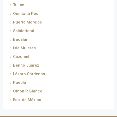
Tulum
Quintana Roo
Puerto Morelos
Solidaridad
Bacalar
Isla Mujeres
Cozumel
Benito Juárez
Lázaro Cárdenas
Puebla
Othón P. Blanco
Edo. de México