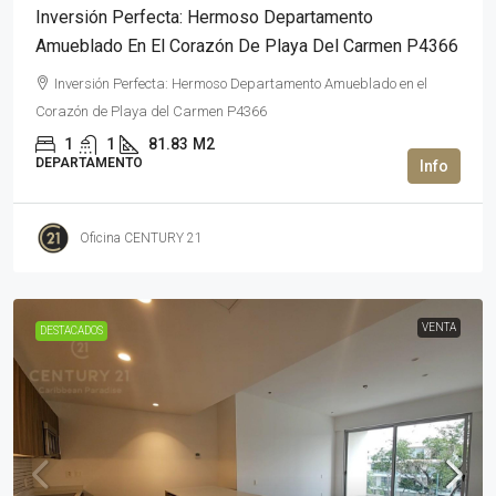
Inversión Perfecta: Hermoso Departamento
Amueblado En El Corazón De Playa Del Carmen P4366
Inversión Perfecta: Hermoso Departamento Amueblado en el
Corazón de Playa del Carmen P4366
1
1
81.83
M2
DEPARTAMENTO
Oficina CENTURY 21
VENTA
DESTACADOS