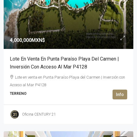
4,000,000MXN$
Lote En Venta En Punta Paraíso Playa Del Carmen |
Inversión Con Acceso Al Mar P4128
Lote en venta en Punta Paraíso Playa del Carmen | Inversión con
Acceso al Mar P4128
TERRENO
Oficina CENTURY 21