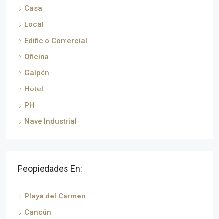
Casa
Local
Edificio Comercial
Oficina
Galpón
Hotel
PH
Nave Industrial
Peopiedades En:
Playa del Carmen
Cancún