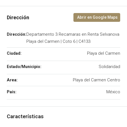
Departamento 3 Recamaras en Renta Selvanova
Playa del Carmen | Coto 6 | C4133
Playa del Carmen
Solidaridad
Area:
Playa del Carmen Centro
México