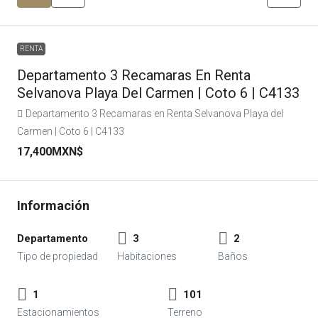
RENTA
Departamento 3 Recamaras En Renta
Selvanova Playa Del Carmen | Coto 6 | C4133
Departamento 3 Recamaras en Renta Selvanova Playa del
Carmen | Coto 6 | C4133
17,400MXN$
Departamento
3
2
1
101