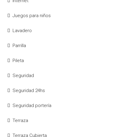
Internet
Juegos para niños
Lavadero
Parrilla
Pileta
Seguridad
Seguridad 24hs
Seguridad portería
Terraza
Terraza Cubierta