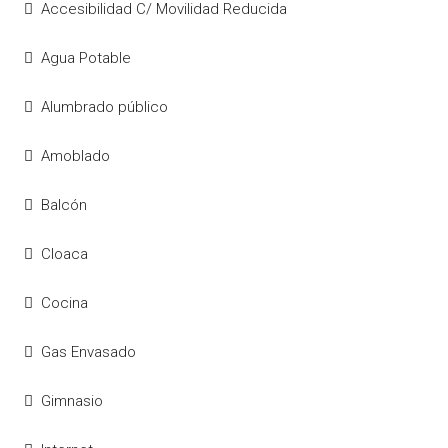
Accesibilidad C/ Movilidad Reducida
Agua Potable
Alumbrado público
Amoblado
Balcón
Cloaca
Cocina
Gas Envasado
Gimnasio