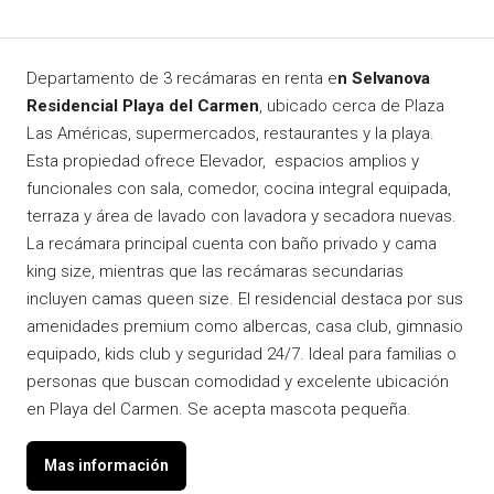
Departamento de 3 recámaras en renta e
n Selvanova
Residencial Playa del Carmen
, ubicado cerca de Plaza
Las Américas, supermercados, restaurantes y la playa.
Esta propiedad ofrece Elevador, espacios amplios y
funcionales con sala, comedor, cocina integral equipada,
terraza y área de lavado con lavadora y secadora nuevas.
La recámara principal cuenta con baño privado y cama
king size, mientras que las recámaras secundarias
incluyen camas queen size. El residencial destaca por sus
amenidades premium como albercas, casa club, gimnasio
equipado, kids club y seguridad 24/7. Ideal para familias o
personas que buscan comodidad y excelente ubicación
en Playa del Carmen. Se acepta mascota pequeña.