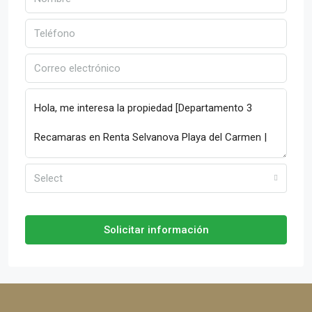
Select
Solicitar información