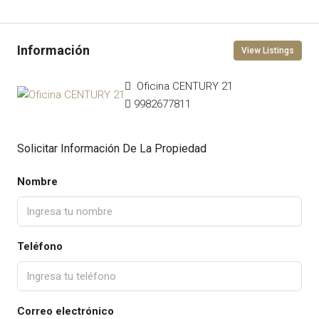
View Listings
Oficina CENTURY 21
9982677811
Solicitar Información De La Propiedad
Nombre
Teléfono
Correo electrónico