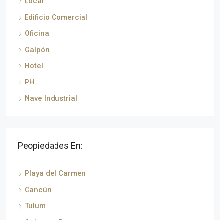
Local
Edificio Comercial
Oficina
Galpón
Hotel
PH
Nave Industrial
Peopiedades En:
Playa del Carmen
Cancún
Tulum