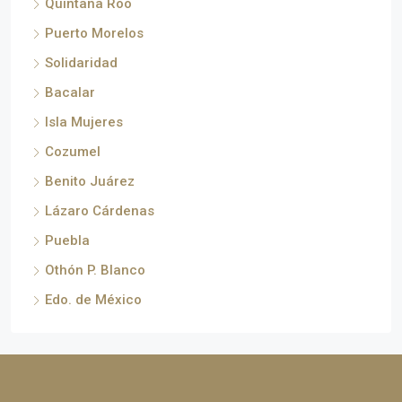
Quintana Roo
Puerto Morelos
Solidaridad
Bacalar
Isla Mujeres
Cozumel
Benito Juárez
Lázaro Cárdenas
Puebla
Othón P. Blanco
Edo. de México