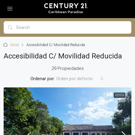
Inicio
Accesibilidad C/ Movilidad Reducida
Accesibilidad C/ Movilidad Reducida
29 Propiedades
Ordenar por:
Orden por defecto
VENTA