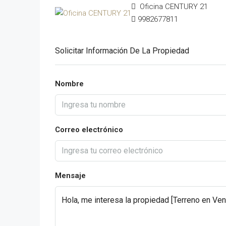
Oficina CENTURY 21
9982677811
Solicitar Información De La Propiedad
Nombre
Correo electrónico
Mensaje