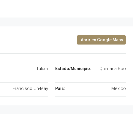
Tulum
Quintana Roo
Francisco Uh-May
México