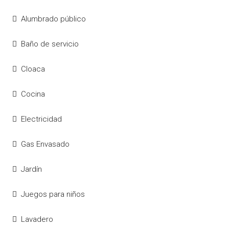
Alumbrado público
Baño de servicio
Cloaca
Cocina
Electricidad
Gas Envasado
Jardín
Juegos para niños
Lavadero