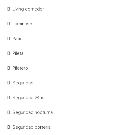
Living comedor
Luminoso
Patio
Pileta
Piletero
Seguridad
Seguridad 24hs
Seguridad nocturna
Seguridad portería