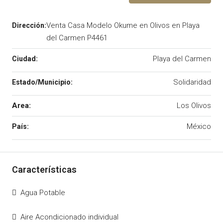
Venta Casa Modelo Okume en Olivos en Playa
del Carmen P4461
Playa del Carmen
Solidaridad
Area:
Los Olivos
México
Agua Potable
Aire Acondicionado individual