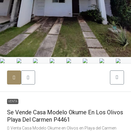
VENTA
Se Vende Casa Modelo Okume En Los Olivos
Playa Del Carmen P4461
Venta Casa Modelo Okume en Olivos en Playa del Carmen