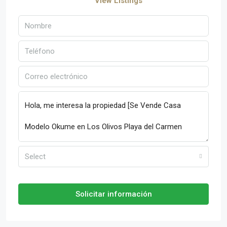
View Listings
Select
Solicitar información