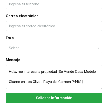
Correo electrónico
I'm a
Select
Mensaje
Solicitar información