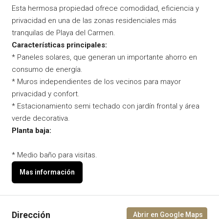
Esta hermosa propiedad ofrece comodidad, eficiencia y
privacidad en una de las zonas residenciales más
tranquilas de Playa del Carmen.
Características principales:
* Paneles solares, que generan un importante ahorro en
consumo de energía.
* Muros independientes de los vecinos para mayor
privacidad y confort.
* Estacionamiento semi techado con jardín frontal y área
verde decorativa.
Planta baja:
* Medio baño para visitas.