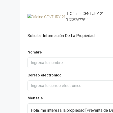
Oficina CENTURY 21
9982677811
Solicitar Información De La Propiedad
Nombre
Correo electrónico
Mensaje