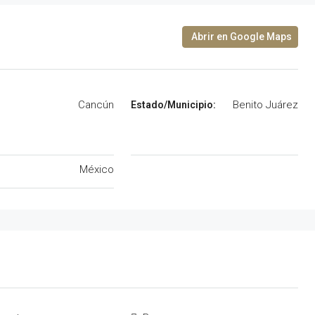
Cancún
Benito Juárez
México