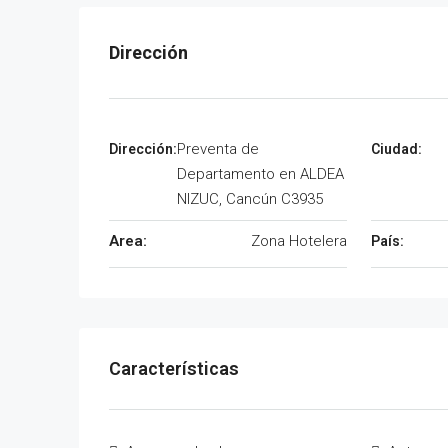
Preventa de
Departamento en ALDEA
NIZUC, Cancún C3935
Area:
Zona Hotelera