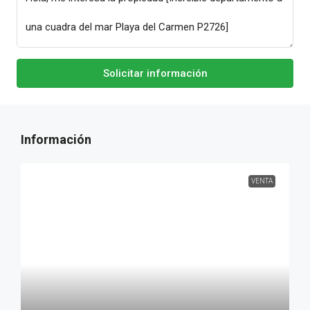
Solicitar información
VENTA