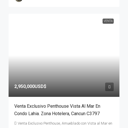
VENTA
2,950,000USD$
Venta Exclusivo Penthouse Vista Al Mar En
Condo Lahia. Zona Hotelera, Cancun C3797
Venta Exclusivo Penthouse, Amueblado con Vista al Mar en