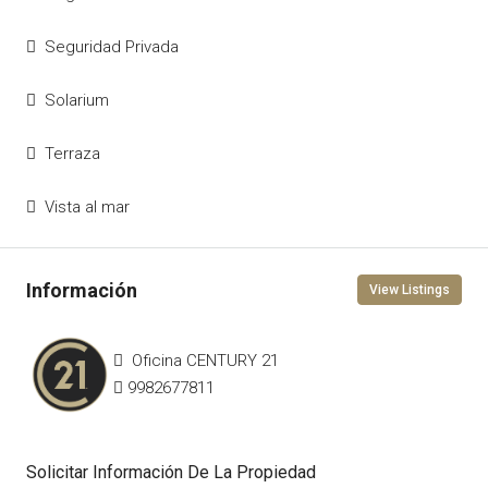
Seguridad Privada
Solarium
Terraza
Vista al mar
View Listings
Oficina CENTURY 21
9982677811
Solicitar Información De La Propiedad