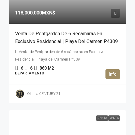
118,000,000MXN$
Venta De Pentgarden De 6 Recámaras En
Exclusivo Residencial | Playa Del Carmen P4309
Venta de Pentgarden de 6 recámaras en Exclusivo
Residencial | Playa del Carmen P4309
6
6
860
M2
DEPARTAMENTO
Oficina CENTURY 21
RENTA
VENTA