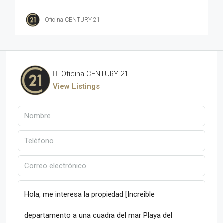
Oficina CENTURY 21
Oficina CENTURY 21
View Listings