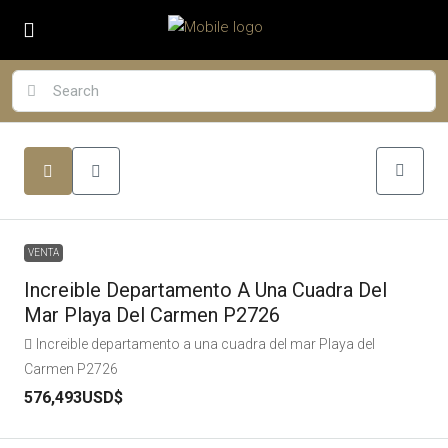
VENTA
Increible Departamento A Una Cuadra Del
Mar Playa Del Carmen P2726
Increible departamento a una cuadra del mar Playa del
Carmen P2726
576,493USD$