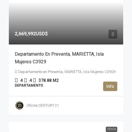
2,669,992USD$
Departamento En Preventa, MARIETTA, Isla
Mujeres C3929
Departamento en Preventa, MARIETTA, Isla Mujeres C3929
4
4
378.88
M2
DEPARTAMENTO
Oficina CENTURY 21
VENTA