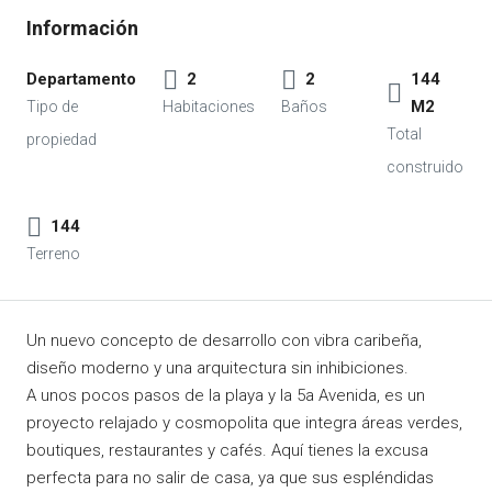
Departamento
2
2
144
M2
144
Un nuevo concepto de desarrollo con vibra caribeña,
diseño moderno y una arquitectura sin inhibiciones.
A unos pocos pasos de la playa y la 5a Avenida, es un
proyecto relajado y cosmopolita que integra áreas verdes,
boutiques, restaurantes y cafés. Aquí tienes la excusa
perfecta para no salir de casa, ya que sus espléndidas