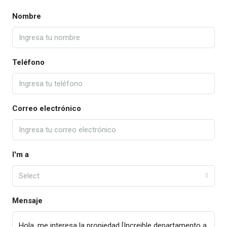
Nombre
Teléfono
Correo electrónico
I'm a
Select
Mensaje