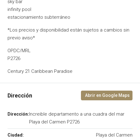
sky bar
infinity pool
estacionamiento subterráneo
*Los precios y disponibilidad están sujetos a cambios sin
previo aviso*
OPDC/MRL
P2726
Century 21 Caribbean Paradise
Increible departamento a una cuadra del mar
Playa del Carmen P2726
Playa del Carmen