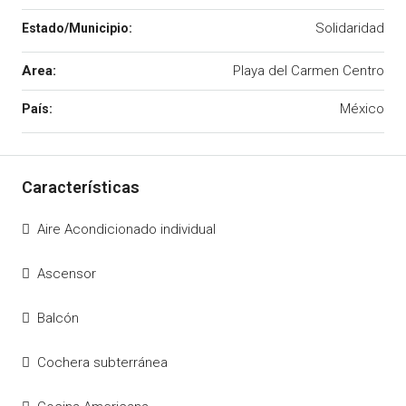
Solidaridad
Area:
Playa del Carmen Centro
México
Aire Acondicionado individual
Ascensor
Balcón
Cochera subterránea