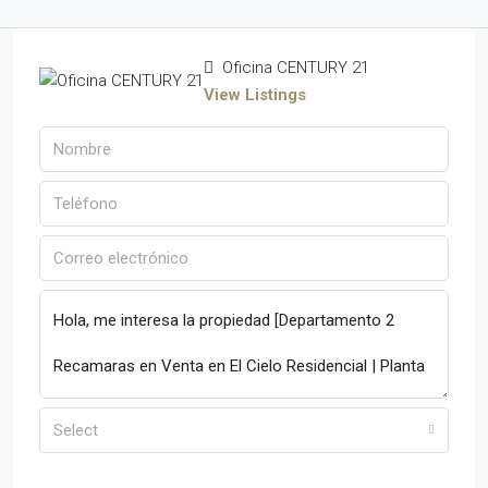
Oficina CENTURY 21
View Listings
Select