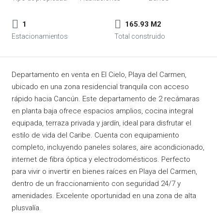
1
165.93 M2
Departamento en venta en El Cielo, Playa del Carmen,
ubicado en una zona residencial tranquila con acceso
rápido hacia Cancún. Este departamento de 2 recámaras
en planta baja ofrece espacios amplios, cocina integral
equipada, terraza privada y jardín, ideal para disfrutar el
estilo de vida del Caribe. Cuenta con equipamiento
completo, incluyendo paneles solares, aire acondicionado,
internet de fibra óptica y electrodomésticos. Perfecto
para vivir o invertir en bienes raíces en Playa del Carmen,
dentro de un fraccionamiento con seguridad 24/7 y
amenidades. Excelente oportunidad en una zona de alta
plusvalía.