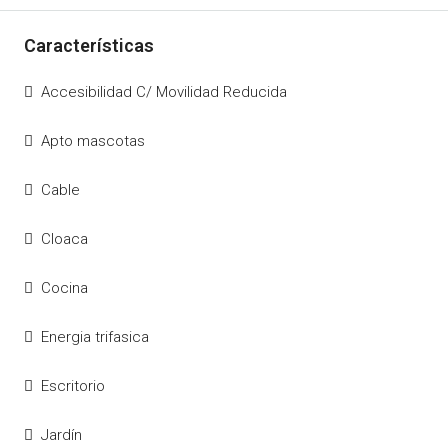
Accesibilidad C/ Movilidad Reducida
Apto mascotas
Cable
Cloaca
Cocina
Energia trifasica
Escritorio
Jardín