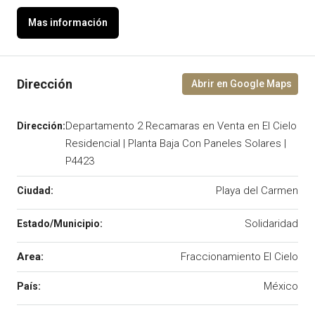
Departamento 2 Recamaras en Venta en El Cielo
Residencial | Planta Baja Con Paneles Solares |
P4423
Playa del Carmen
Solidaridad
Area:
Fraccionamiento El Cielo
México