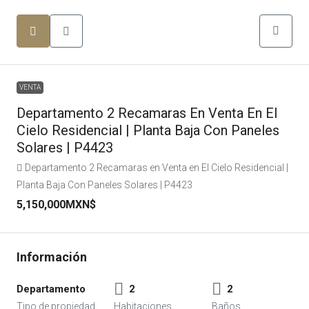
VENTA
Departamento 2 Recamaras En Venta En El
Cielo Residencial | Planta Baja Con Paneles
Solares | P4423
Departamento 2 Recamaras en Venta en El Cielo Residencial |
Planta Baja Con Paneles Solares | P4423
5,150,000MXN$
Departamento
2
2