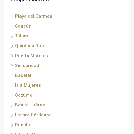
Playa del Carmen
Cancún
Tulum
Quintana Roo
Puerto Morelos
Solidaridad
Bacalar
Isla Mujeres
Cozumel
Benito Juárez
Lázaro Cárdenas
Puebla