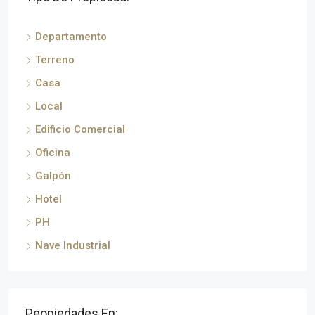
Departamento
Terreno
Casa
Local
Edificio Comercial
Oficina
Galpón
Hotel
PH
Nave Industrial
Peopiedades En: