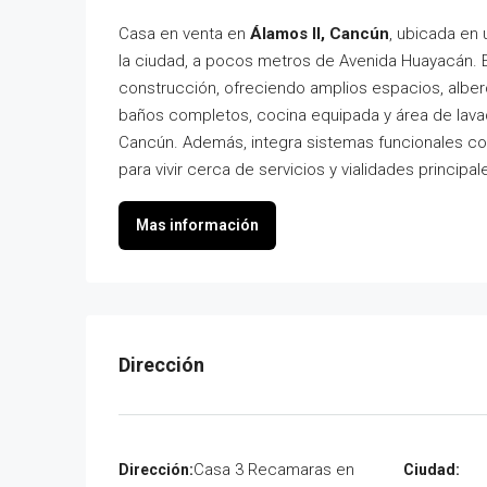
Casa en venta en
Álamos II, Cancún
, ubicada en 
la ciudad, a pocos metros de Avenida Huayacán. 
construcción, ofreciendo amplios espacios, alber
baños completos, cocina equipada y área de lavado
Cancún. Además, integra sistemas funcionales co
para vivir cerca de servicios y vialidades principa
Casa 3 Recamaras en