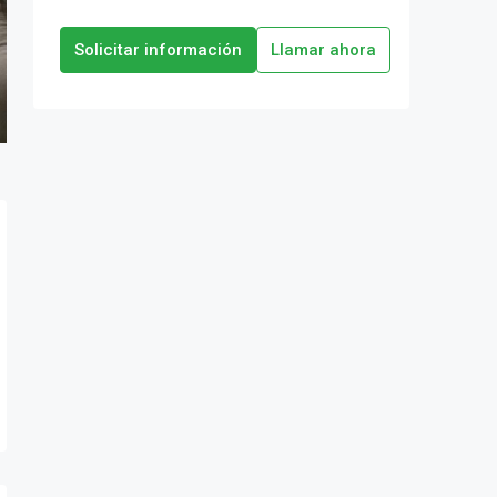
Solicitar información
Llamar ahora