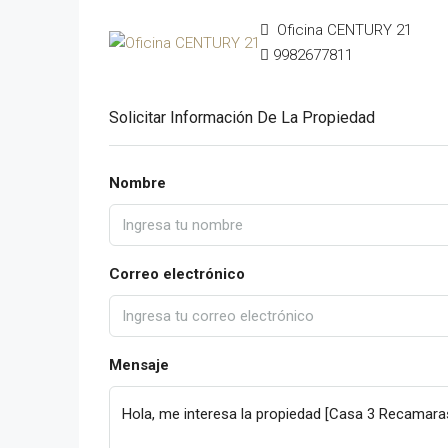
Oficina CENTURY 21
9982677811
Solicitar Información De La Propiedad
Nombre
Correo electrónico
Mensaje