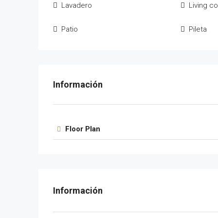
Lavadero
Living 
Patio
Pileta
Floor Plan