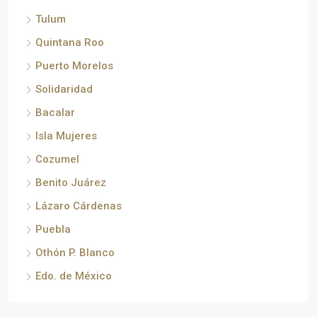
Tulum
Quintana Roo
Puerto Morelos
Solidaridad
Bacalar
Isla Mujeres
Cozumel
Benito Juárez
Lázaro Cárdenas
Puebla
Othón P. Blanco
Edo. de México