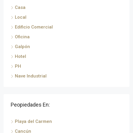
Casa
Local
Edificio Comercial
Oficina
Galpón
Hotel
PH
Nave Industrial
Peopiedades En:
Playa del Carmen
Cancún