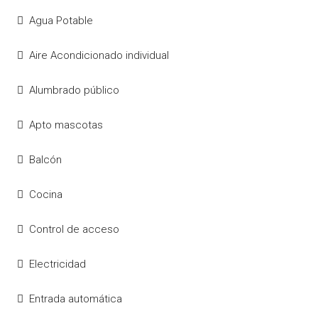
Agua Potable
Aire Acondicionado individual
Alumbrado público
Apto mascotas
Balcón
Cocina
Control de acceso
Electricidad
Entrada automática