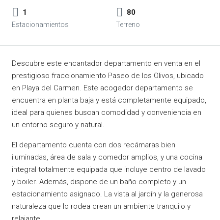
1
80
Descubre este encantador departamento en venta en el
prestigioso fraccionamiento Paseo de los Olivos, ubicado
en Playa del Carmen. Este acogedor departamento se
encuentra en planta baja y está completamente equipado,
ideal para quienes buscan comodidad y conveniencia en
un entorno seguro y natural.
El departamento cuenta con dos recámaras bien
iluminadas, área de sala y comedor amplios, y una cocina
integral totalmente equipada que incluye centro de lavado
y boiler. Además, dispone de un baño completo y un
estacionamiento asignado. La vista al jardín y la generosa
naturaleza que lo rodea crean un ambiente tranquilo y
relajante.