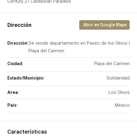
Century 21 Caribbean Paradise
Se vende departamento en Paseo de los Olivos |
Playa del Carmen
Playa del Carmen
Solidaridad
Area:
Los Olivos
México