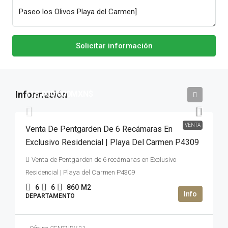
Solicitar información
118,000,000MXN$
VENTA
Venta De Pentgarden De 6 Recámaras En
Exclusivo Residencial | Playa Del Carmen P4309
Venta de Pentgarden de 6 recámaras en Exclusivo
Residencial | Playa del Carmen P4309
6
6
860
M2
DEPARTAMENTO