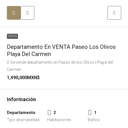
VENTA
Departamento En VENTA Paseo Los Olivos
Playa Del Carmen
Se vende departamento en Paseo de los Olivos | Playa del
Carmen
1,490,000MXN$
Departamento
2
1