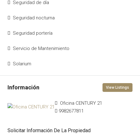
Seguridad de día
Seguridad nocturna
Seguridad portería
Servicio de Mantenimiento
Solarium
View Listings
Oficina CENTURY 21
9982677811
Solicitar Información De La Propiedad