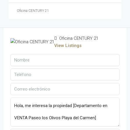
Oficina CENTURY 21
Oficina CENTURY 21
View Listings