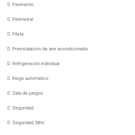
Pavimento
Perimetral
Pileta
Preinstalación de aire acondicionado
Refrigeración individual
Riego automático
Sala de juegos
Seguridad
Seguridad 24hs