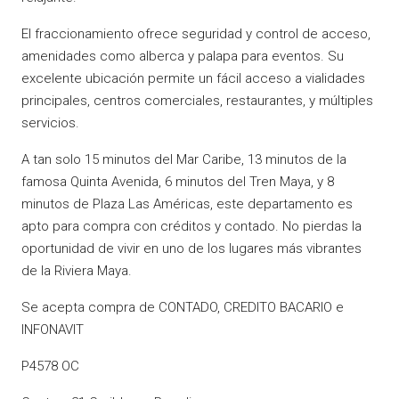
El fraccionamiento ofrece seguridad y control de acceso,
amenidades como alberca y palapa para eventos. Su
excelente ubicación permite un fácil acceso a vialidades
principales, centros comerciales, restaurantes, y múltiples
servicios.
A tan solo 15 minutos del Mar Caribe, 13 minutos de la
famosa Quinta Avenida, 6 minutos del Tren Maya, y 8
minutos de Plaza Las Américas, este departamento es
apto para compra con créditos y contado. No pierdas la
oportunidad de vivir en uno de los lugares más vibrantes
de la Riviera Maya.
Se acepta compra de CONTADO, CREDITO BACARIO e
INFONAVIT
P4578 OC