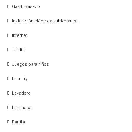
Gas Envasado
Instalación eléctrica subterránea.
Internet
Jardín
Juegos para niños
Laundry
Lavadero
Luminoso
Parrilla