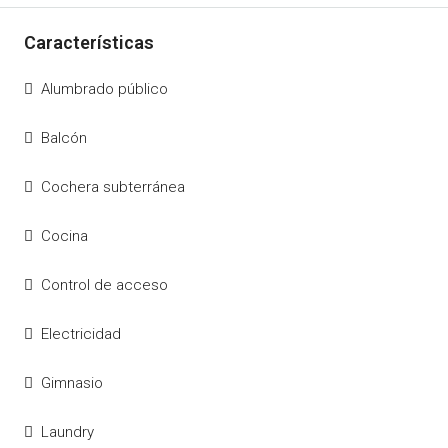
Alumbrado público
Balcón
Cochera subterránea
Cocina
Control de acceso
Electricidad
Gimnasio
Laundry