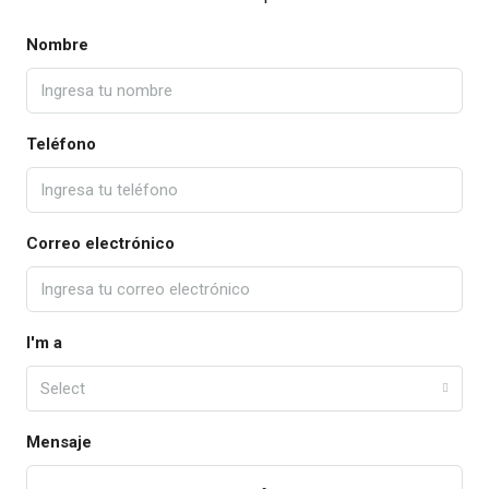
Nombre
Teléfono
Correo electrónico
I'm a
Select
Mensaje