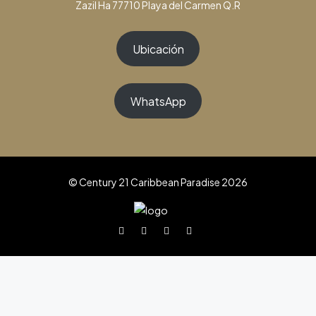
Zazil Ha 77710 Playa del Carmen Q.R
Ubicación
WhatsApp
© Century 21 Caribbean Paradise 2026