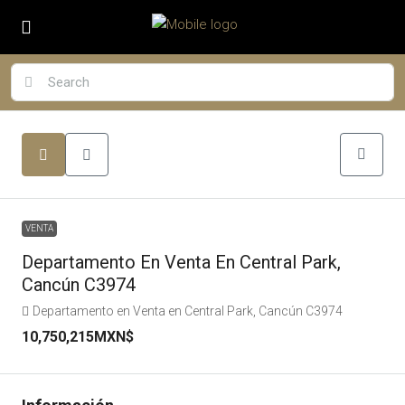
VENTA
Departamento En Venta En Central Park,
Cancún C3974
Departamento en Venta en Central Park, Cancún C3974
10,750,215MXN$