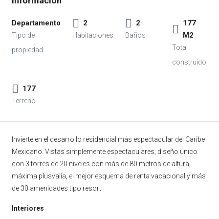
Departamento
2
2
177
M2
177
Invierte en el desarrollo residencial más espectacular del Caribe
Mexicano. Vistas simplemente espectaculares, diseño único
con 3 torres de 20 niveles con más de 80 metros de altura,
máxima plusvalía, el mejor esquema de renta vacacional y más
de 30 amenidades tipo resort.
Interiores