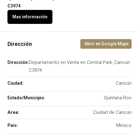
C3974
Departamento en Venta en Central Park, Cancún
C3974
Cancún
Quintana Roo
Area:
Ciudad de Cancún
México