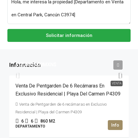
Solicitar información
118,000,000MXN$
VENTA
Venta De Pentgarden De 6 Recámaras En
Exclusivo Residencial | Playa Del Carmen P4309
Venta de Pentgarden de 6 recámaras en Exclusivo
Residencial | Playa del Carmen P4309
6
6
860
M2
DEPARTAMENTO