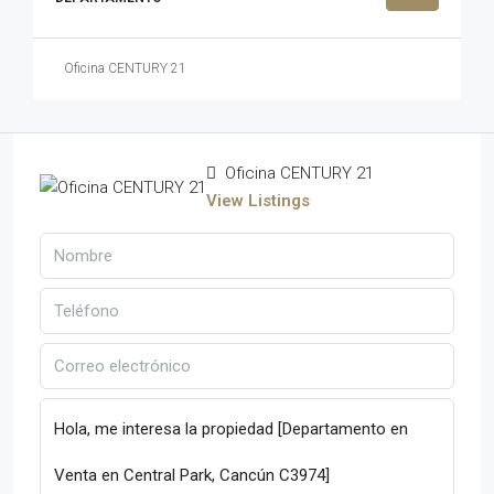
Oficina CENTURY 21
Oficina CENTURY 21
View Listings