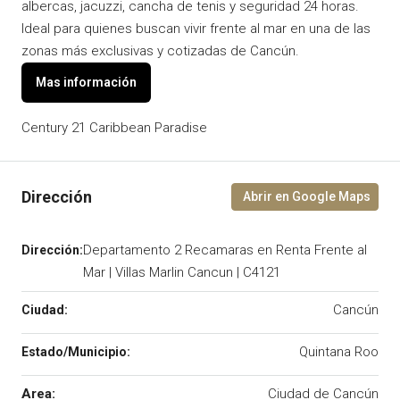
albercas, jacuzzi, cancha de tenis y seguridad 24 horas.
Ideal para quienes buscan vivir frente al mar en una de las
zonas más exclusivas y cotizadas de Cancún.
Century 21 Caribbean Paradise
Departamento 2 Recamaras en Renta Frente al
Mar | Villas Marlin Cancun | C4121
Cancún
Quintana Roo
Area:
Ciudad de Cancún