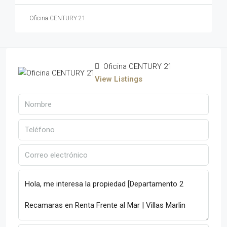
Oficina CENTURY 21
Oficina CENTURY 21
View Listings