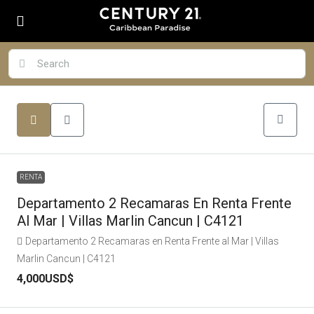
RENTA
Departamento 2 Recamaras En Renta Frente
Al Mar | Villas Marlin Cancun | C4121
Departamento 2 Recamaras en Renta Frente al Mar | Villas
Marlin Cancun | C4121
4,000USD$