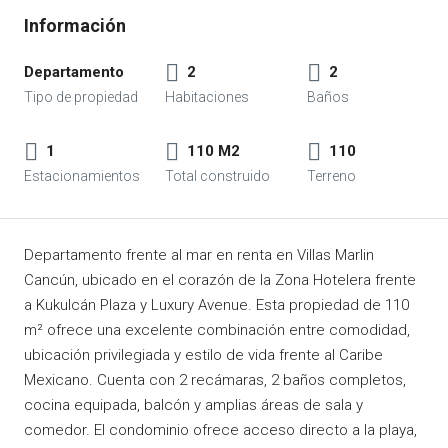
Departamento
2
2
1
110 M2
110
Departamento frente al mar en renta en Villas Marlin
Cancún, ubicado en el corazón de la Zona Hotelera frente
a Kukulcán Plaza y Luxury Avenue. Esta propiedad de 110
m² ofrece una excelente combinación entre comodidad,
ubicación privilegiada y estilo de vida frente al Caribe
Mexicano. Cuenta con 2 recámaras, 2 baños completos,
cocina equipada, balcón y amplias áreas de sala y
comedor. El condominio ofrece acceso directo a la playa,