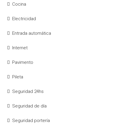
Cocina
Electricidad
Entrada automática
Internet
Pavimento
Pileta
Seguridad 24hs
Seguridad de día
Seguridad portería