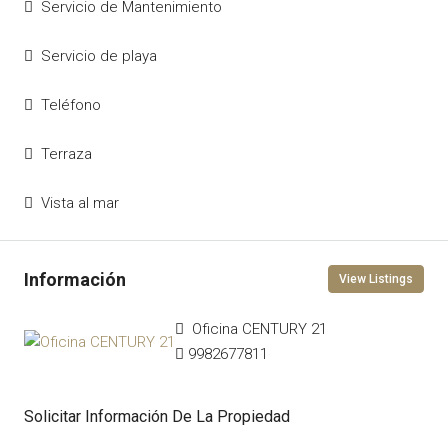
Servicio de Mantenimiento
Servicio de playa
Teléfono
Terraza
Vista al mar
View Listings
Oficina CENTURY 21
9982677811
Solicitar Información De La Propiedad