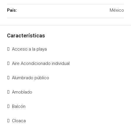
México
Acceso a la playa
Aire Acondicionado individual
Alumbrado público
Amoblado
Balcón
Cloaca