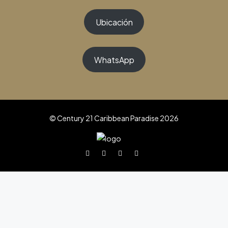
Ubicación
WhatsApp
© Century 21 Caribbean Paradise 2026