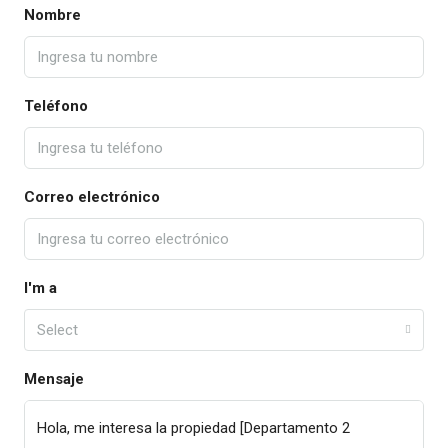
Nombre
Teléfono
Correo electrónico
I'm a
Select
Mensaje