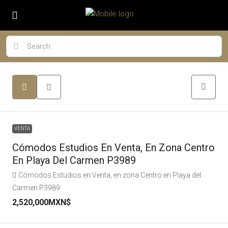
VENTA
Cómodos Estudios En Venta, En Zona Centro
En Playa Del Carmen P3989
Cómodos Estudios en Venta, en zona Centro en Playa del
Carmen P3989
2,520,000MXN$