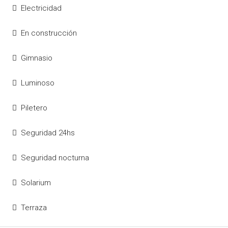
Electricidad
En construcción
Gimnasio
Luminoso
Piletero
Seguridad 24hs
Seguridad nocturna
Solarium
Terraza