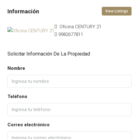
View Listings
Oficina CENTURY 21
9982677811
Solicitar Información De La Propiedad
Nombre
Teléfono
Correo electrónico