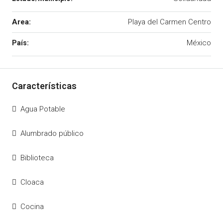
Area:
Playa del Carmen Centro
México
Agua Potable
Alumbrado público
Biblioteca
Cloaca
Cocina