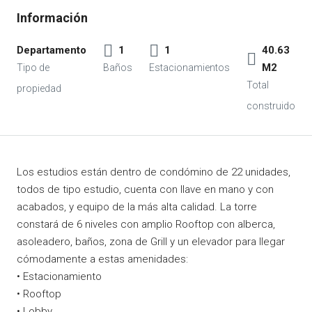
Departamento
1
1
40.63
M2
Los estudios están dentro de condómino de 22 unidades,
todos de tipo estudio, cuenta con llave en mano y con
acabados, y equipo de la más alta calidad. La torre
constará de 6 niveles con amplio Rooftop con alberca,
asoleadero, baños, zona de Grill y un elevador para llegar
cómodamente a estas amenidades:
• Estacionamiento
• Rooftop
• Lobby