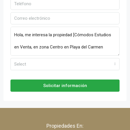
Select
Solicitar información
Propiedades En: