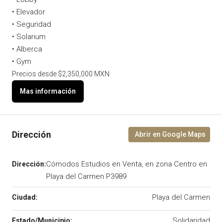
• Elevador
• Seguridad
• Solarium
• Alberca
• Gym
Precios desde $2,350,000 MXN
Cómodos Estudios en Venta, en zona Centro en
Playa del Carmen P3989
Playa del Carmen
Solidaridad