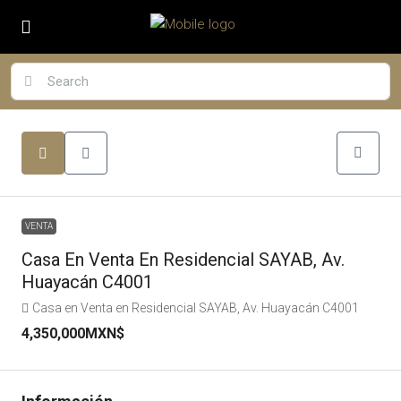
VENTA
Casa En Venta En Residencial SAYAB, Av.
Huayacán C4001
Casa en Venta en Residencial SAYAB, Av. Huayacán C4001
4,350,000MXN$