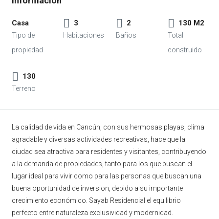
Casa
3
2
130 M2
130
La calidad de vida en Cancún, con sus hermosas playas, clima
agradable y diversas actividades recreativas, hace que la
ciudad sea atractiva para residentes y visitantes, contribuyendo
a la demanda de propiedades, tanto para los que buscan el
lugar ideal para vivir como para las personas que buscan una
buena oportunidad de inversion, debido a su importante
crecimiento económico. Sayab Residencial el equilibrio
perfecto entre naturaleza exclusividad y modernidad.