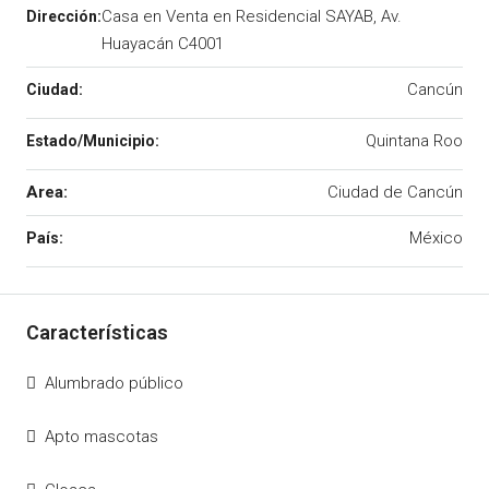
Casa en Venta en Residencial SAYAB, Av.
Huayacán C4001
Cancún
Quintana Roo
Area:
Ciudad de Cancún
México
Alumbrado público
Apto mascotas