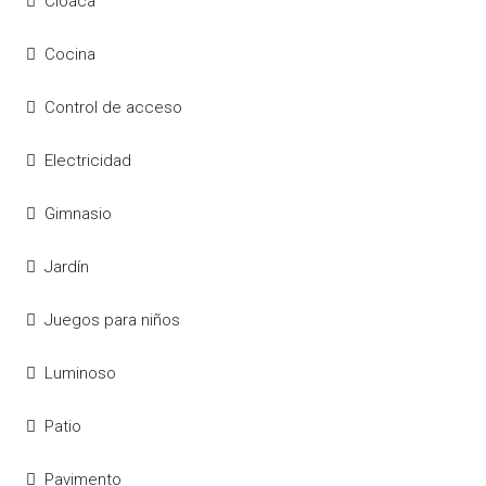
Cloaca
Cocina
Control de acceso
Electricidad
Gimnasio
Jardín
Juegos para niños
Luminoso
Patio
Pavimento