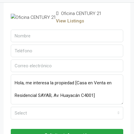
Oficina CENTURY 21
View Listings
Select