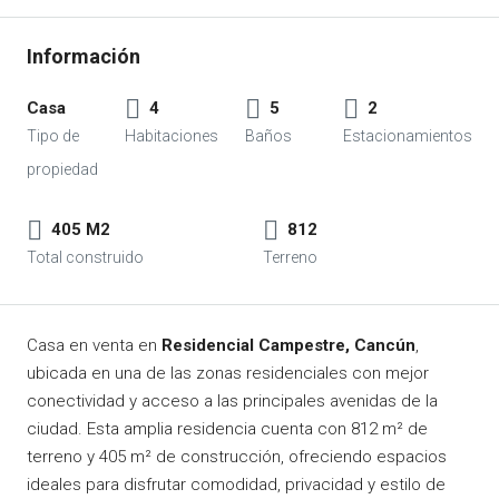
Casa
4
5
2
405 M2
812
Casa en venta en
Residencial Campestre, Cancún
,
ubicada en una de las zonas residenciales con mejor
conectividad y acceso a las principales avenidas de la
ciudad. Esta amplia residencia cuenta con 812 m² de
terreno y 405 m² de construcción, ofreciendo espacios
ideales para disfrutar comodidad, privacidad y estilo de