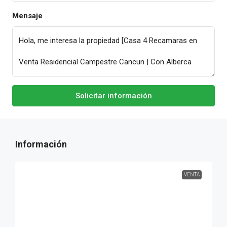
Mensaje
Solicitar información
VENTA