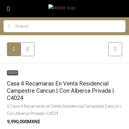
VENTA
Casa 4 Recamaras En Venta Residencial
Campestre Cancun | Con Alberca Privada |
C4024
Casa 4 Recamaras en Venta Residencial Campestre Cancun |
Con Alberca Privada | C4024
9,990,000MXN$