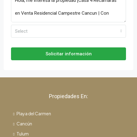
Select
Solicitar información
Propiedades En:
Playa del Carmen
Cancún
Tulum