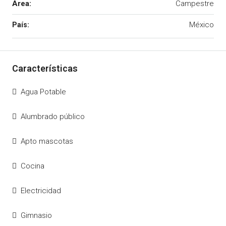
Area:
Campestre
México
Agua Potable
Alumbrado público
Apto mascotas
Cocina
Electricidad
Gimnasio