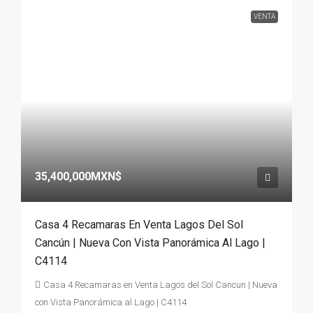
VENTA
35,400,000MXN$
Casa 4 Recamaras En Venta Lagos Del Sol
Cancún | Nueva Con Vista Panorámica Al Lago |
C4114
Casa 4 Recamaras en Venta Lagos del Sol Cancun | Nueva
con Vista Panorámica al Lago | C4114