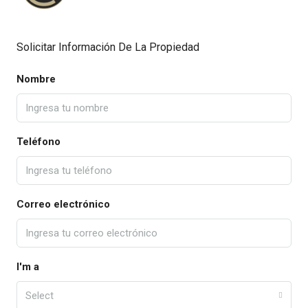
Solicitar Información De La Propiedad
Nombre
Teléfono
Correo electrónico
I'm a
Select