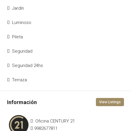
Jardín
Luminoso
Pileta
Seguridad
Seguridad 24hs
Terraza
View Listings
Oficina CENTURY 21
9982677811