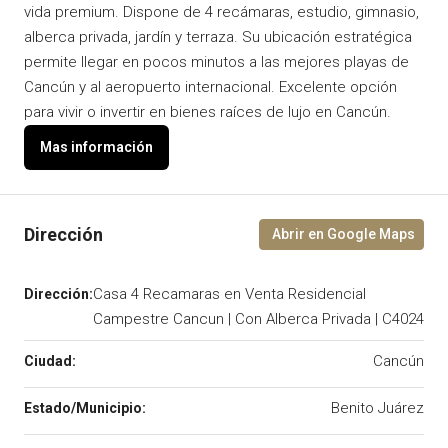
vida premium. Dispone de 4 recámaras, estudio, gimnasio,
alberca privada, jardín y terraza. Su ubicación estratégica
permite llegar en pocos minutos a las mejores playas de
Cancún y al aeropuerto internacional. Excelente opción
para vivir o invertir en bienes raíces de lujo en Cancún.
Casa 4 Recamaras en Venta Residencial
Campestre Cancun | Con Alberca Privada | C4024
Cancún
Benito Juárez