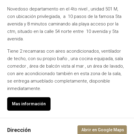
Novedoso departamento en el 4to nivel , unidad 501 M,
con ubicación privilegiada, a 10 pasos de la famosa 5ta
avenida y 8 minutos caminando ala playa acceso por la
ctm, situado en la calle 54 norte entre 10 avenida y 5ta
avenida.
Tiene 2 recamaras con aires acondicionados, ventilador
de techo, con su propio baño , una cocina equipada, sala
comedor , área de balcón vista al mar , un área de lavado,
con aire acondicionado también en esta zona de la sala,
se entrega amueblado completamente, disponible
inmediatamente.