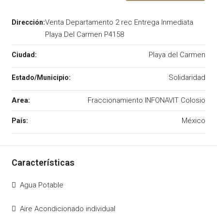
Venta Departamento 2 rec Entrega Inmediata
Playa Del Carmen P4158
Playa del Carmen
Solidaridad
Area:
Fraccionamiento INFONAVIT Colosio
México
Agua Potable
Aire Acondicionado individual