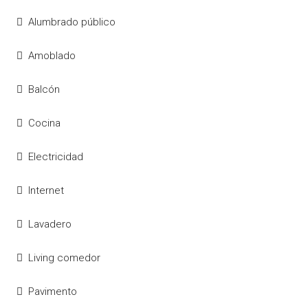
Alumbrado público
Amoblado
Balcón
Cocina
Electricidad
Internet
Lavadero
Living comedor
Pavimento