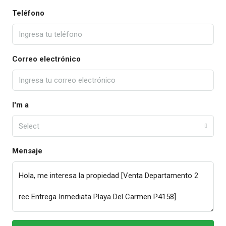
Teléfono
Correo electrónico
I'm a
Select
Mensaje