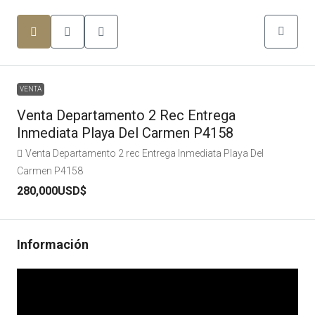
VENTA
Venta Departamento 2 Rec Entrega
Inmediata Playa Del Carmen P4158
Venta Departamento 2 rec Entrega Inmediata Playa Del
Carmen P4158
280,000USD$