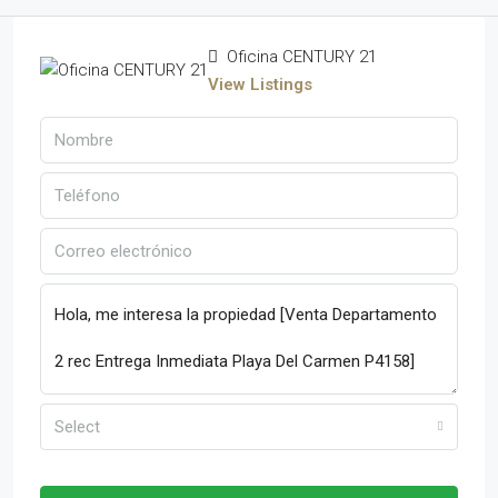
Oficina CENTURY 21
View Listings
Select