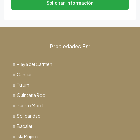
Solicitar información
Propiedades En:
Playa del Carmen
Cancún
Tulum
Quintana Roo
Puerto Morelos
Solidaridad
Bacalar
Isla Mujeres