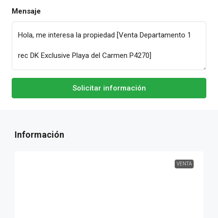
Mensaje
Solicitar información
VENTA