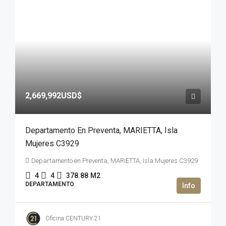
2,669,992USD$
Departamento En Preventa, MARIETTA, Isla
Mujeres C3929
Departamento en Preventa, MARIETTA, Isla Mujeres C3929
4
4
378.88
M2
DEPARTAMENTO
Oficina CENTURY 21