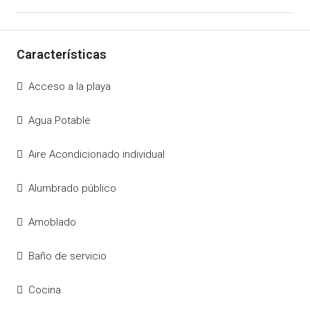
Acceso a la playa
Agua Potable
Aire Acondicionado individual
Alumbrado público
Amoblado
Baño de servicio
Cocina