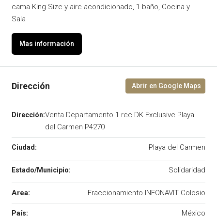
cama King Size y aire acondicionado, 1 baño, Cocina y
Sala
Venta Departamento 1 rec DK Exclusive Playa
del Carmen P4270
Playa del Carmen
Solidaridad
Area:
Fraccionamiento INFONAVIT Colosio
México