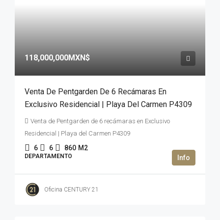
118,000,000MXN$
Venta De Pentgarden De 6 Recámaras En
Exclusivo Residencial | Playa Del Carmen P4309
Venta de Pentgarden de 6 recámaras en Exclusivo
Residencial | Playa del Carmen P4309
6
6
860
M2
DEPARTAMENTO
Oficina CENTURY 21