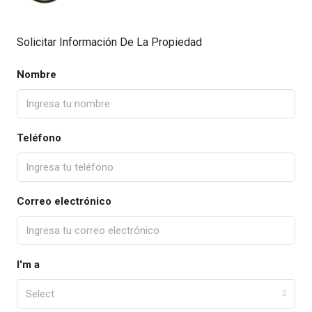
Solicitar Información De La Propiedad
Nombre
Teléfono
Correo electrónico
I'm a
Select