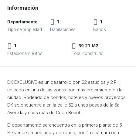
Departamento
1
1
1
39.21 M2
DK EXCLUSIVE es un desarrollo con 22 estudios y 2 PH,
ubicado en una de las zonas con más crecimiento en la
ciudad. Rodeado de condos, hoteles y nuevos proyectos
DK se encuentra a en la calle 52 a unos pasos de la 5a
Avenida y unos más de Coco Beach
El departamento se encuentra en la primera planta de 5.
Se vende amueblado y equipado, con 1 recámara con