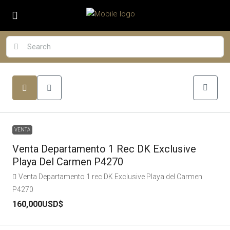
VENTA
Venta Departamento 1 Rec DK Exclusive
Playa Del Carmen P4270
Venta Departamento 1 rec DK Exclusive Playa del Carmen
P4270
160,000USD$