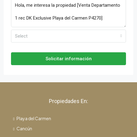
Select
Solicitar información
Propiedades En:
Playa del Carmen
Cancún