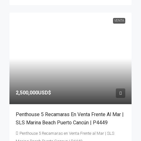
VENTA
2,500,000USD$
Penthouse 5 Recamaras En Venta Frente Al Mar |
SLS Marina Beach Puerto Cancún | P4449
Penthouse 5 Recamaras en Venta Frente al Mar | SLS