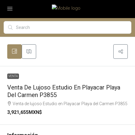
VENTA
Venta De Lujoso Estudio En Playacar Playa
Del Carmen P3855
Venta de lujoso Estudio en Playacar Playa del Carmen P3855
3,921,655MXN$