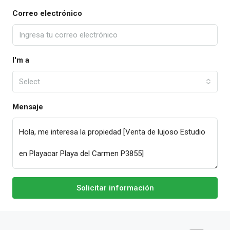
Correo electrónico
I'm a
Select
Mensaje
Solicitar información