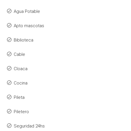
Agua Potable
Apto mascotas
Biblioteca
Cable
Cloaca
Cocina
Pileta
Piletero
Seguridad 24hs