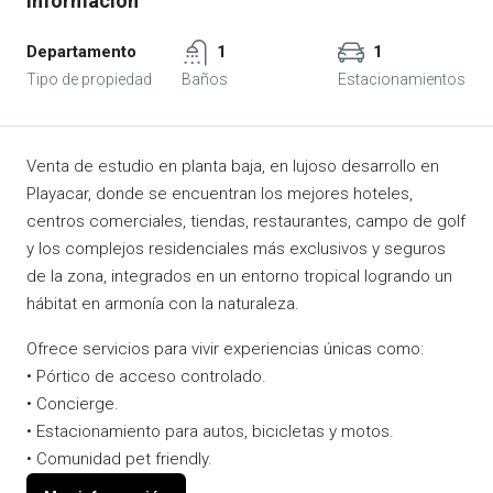
Departamento
1
1
Venta de estudio en planta baja, en lujoso desarrollo en
Playacar, donde se encuentran los mejores hoteles,
centros comerciales, tiendas, restaurantes, campo de golf
y los complejos residenciales más exclusivos y seguros
de la zona, integrados en un entorno tropical logrando un
hábitat en armonía con la naturaleza.
Ofrece servicios para vivir experiencias únicas como:
• Pórtico de acceso controlado.
• Concierge.
• Estacionamiento para autos, bicicletas y motos.
• Comunidad pet friendly.