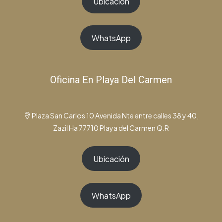
Ubicación
WhatsApp
Oficina En Playa Del Carmen
Plaza San Carlos 10 Avenida Nte entre calles 38 y 40,
Zazil Ha 77710 Playa del Carmen Q.R
Ubicación
WhatsApp