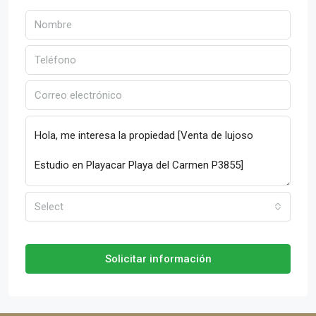
Select
Solicitar información