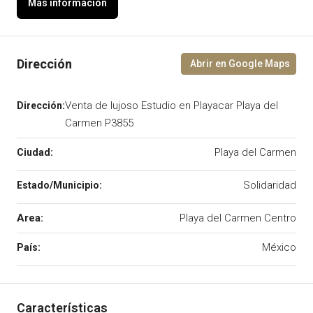
Venta de lujoso Estudio en Playacar Playa del
Carmen P3855
Playa del Carmen
Solidaridad
Area:
Playa del Carmen Centro
México