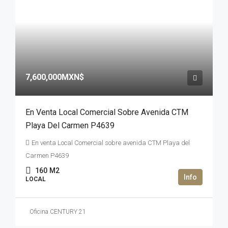
7,600,000MXN$
En Venta Local Comercial Sobre Avenida CTM
Playa Del Carmen P4639
En venta Local Comercial sobre avenida CTM Playa del
Carmen P4639
160
M2
LOCAL
Oficina CENTURY 21