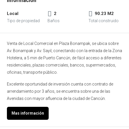
Local
2
90.23 M2
Venta de Local Comercial en Plaza Bonampak, se ubica sobre
Av. Bonampak y Av. Sayil, conectando con la entrada de la Zona
Hotelera, a 5 min de Puerto Cancún, de fácil acceso a diferentes
residenciales, plazas comerciales, bancos, supermercados,
oficinas, transporte público.
Excelente oportunidad de inversión cuenta con contrato de
arrendamiento por 3 años, se encuentra sobre una de las
Avenidas con mayor afluencia de la ciudad de Cancún.