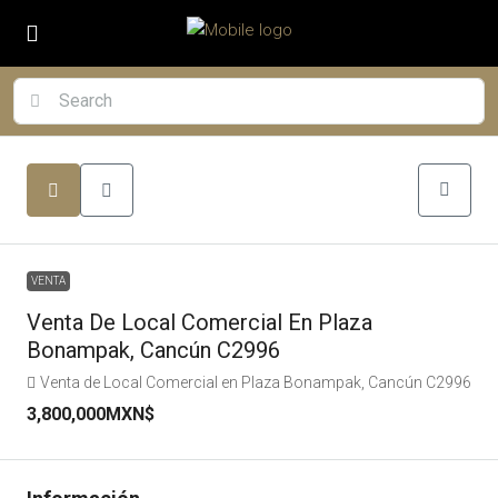
VENTA
Venta De Local Comercial En Plaza
Bonampak, Cancún C2996
Venta de Local Comercial en Plaza Bonampak, Cancún C2996
3,800,000MXN$