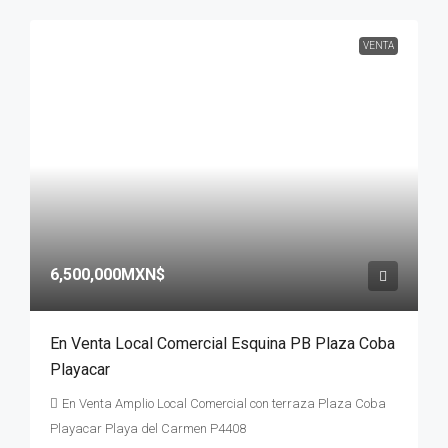
VENTA
6,500,000MXN$
En Venta Local Comercial Esquina PB Plaza Coba
Playacar
En Venta Amplio Local Comercial con terraza Plaza Coba
Playacar Playa del Carmen P4408