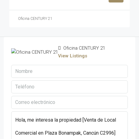
Oficina CENTURY 21
Oficina CENTURY 21
View Listings