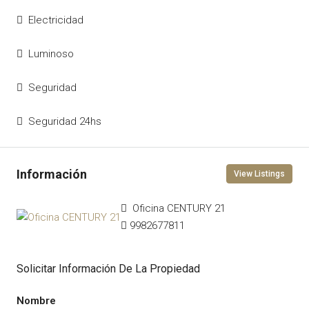
Electricidad
Luminoso
Seguridad
Seguridad 24hs
View Listings
Oficina CENTURY 21
9982677811
Solicitar Información De La Propiedad
Nombre