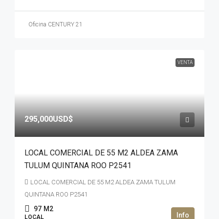
Oficina CENTURY 21
VENTA
295,000USD$
LOCAL COMERCIAL DE 55 M2 ALDEA ZAMA
TULUM QUINTANA ROO P2541
LOCAL COMERCIAL DE 55 M2 ALDEA ZAMA TULUM
QUINTANA ROO P2541
97
M2
LOCAL