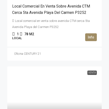
Local Comercial En Venta Sobre Avenida CTM
Cerca 5ta Avenida Playa Del Carmen P3252
Local comercial en venta sobre avenida CTM cerca 5ta
Avenida Playa del Carmen P3252
1
78
M2
LOCAL
Oficina CENTURY 21
VENTA