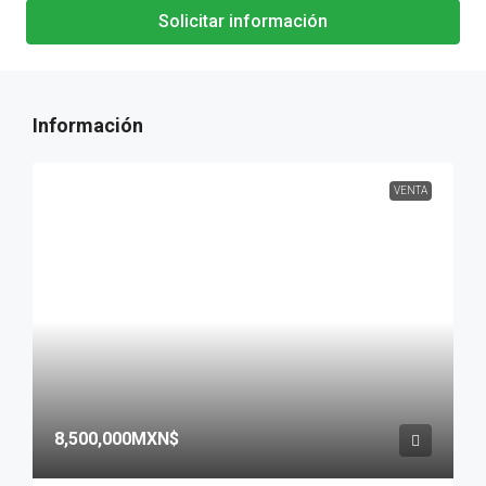
Solicitar información
VENTA
8,500,000MXN$