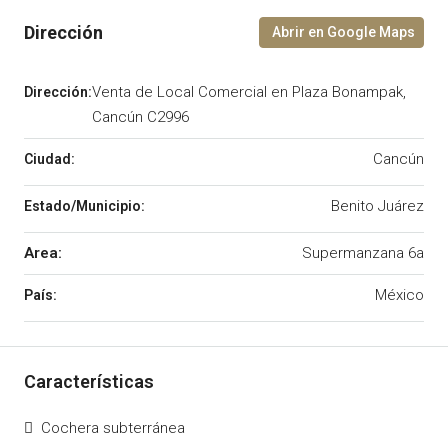
Venta de Local Comercial en Plaza Bonampak,
Cancún C2996
Cancún
Benito Juárez
Area:
Supermanzana 6a
México
Cochera subterránea