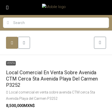
VENTA
Local Comercial En Venta Sobre Avenida
CTM Cerca 5ta Avenida Playa Del Carmen
P3252
Local comercial en venta sobre avenida CTM cerca 5ta
Avenida Playa del Carmen P3252
8,500,000MXN$