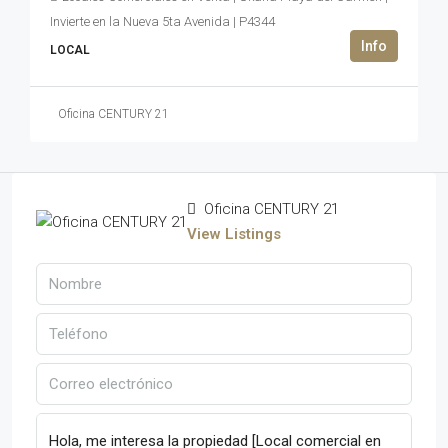
Invierte en la Nueva 5ta Avenida | P4344
LOCAL
Oficina CENTURY 21
Oficina CENTURY 21
View Listings