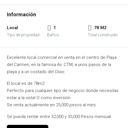
Local
1
78 M2
Excelente local comercial en venta en el centro de Playa
del Carmen, en la famosa Av. CTM, a unos pasos de la
playa y a un costado del Oxxo.
El local es de 78m2.
Perfecto para cualquier tipo de negocio donde necesitas
estar a la vista! O como inversión.
Se renta actualmente en 25,000 pesos al mes.
Se puede rentar entre 32,000 y 35,000 Pesos mensual