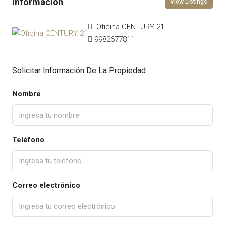
View Listings
Oficina CENTURY 21
9982677811
Solicitar Información De La Propiedad
Nombre
Teléfono
Correo electrónico