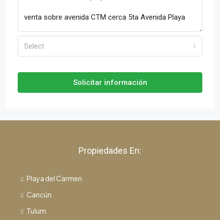
Select
Solicitar información
Propiedades En:
Playa del Carmen
Cancún
Tulum