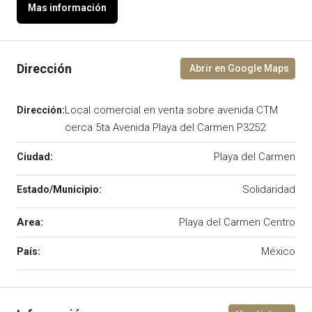
Local comercial en venta sobre avenida CTM
cerca 5ta Avenida Playa del Carmen P3252
Playa del Carmen
Solidaridad
Area:
Playa del Carmen Centro
México