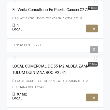
VENTA
En Venta Consultorio En Puerto Cancún C2777
En Venta consultorios médicos en Puerto Cancún
1
LOCAL
Oficina CENTURY 21
295,000USD$
VENTA
LOCAL COMERCIAL DE 55 M2 ALDEA ZAMA
TULUM QUINTANA ROO P2541
LOCAL COMERCIAL DE 55 M2 ALDEA ZAMA TULUM
QUINTANA ROO P2541
97
M2
LOCAL