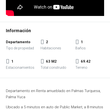
Departamento
2
1
1
63 M2
69.42
Departamento en Renta amueblado en Palmas Turquesa,
Palma Yuca
Ubicado a 5 minutos en auto de Public Market, a 8 minutos