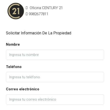
Oficina CENTURY 21
9982677811
Solicitar Información De La Propiedad
Nombre
Teléfono
Correo electrónico