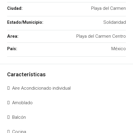
Playa del Carmen
Solidaridad
Area:
Playa del Carmen Centro
México
Aire Acondicionado individual
Amoblado
Balcón
Cocina