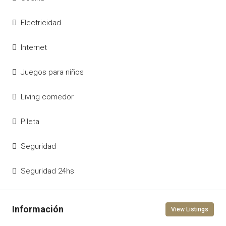
Electricidad
Internet
Juegos para niños
Living comedor
Pileta
Seguridad
Seguridad 24hs
View Listings