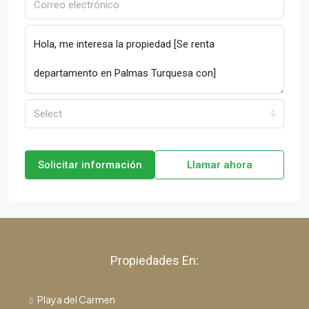
Select
Solicitar información
Llamar ahora
Propiedades En:
Playa del Carmen