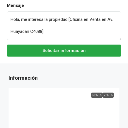
Mensaje
Solicitar información
RENTA
VENTA