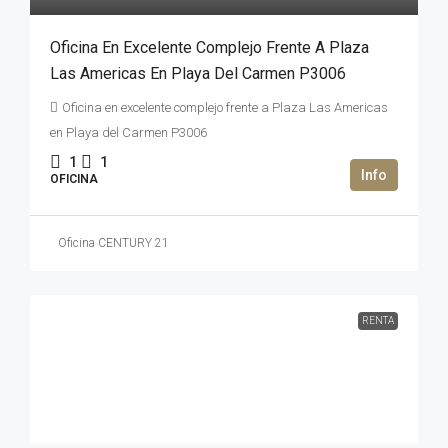
Oficina En Excelente Complejo Frente A Plaza
Las Americas En Playa Del Carmen P3006
Oficina en excelente complejo frente a Plaza Las Americas
en Playa del Carmen P3006
1
1
OFICINA
Oficina CENTURY 21
RENTA