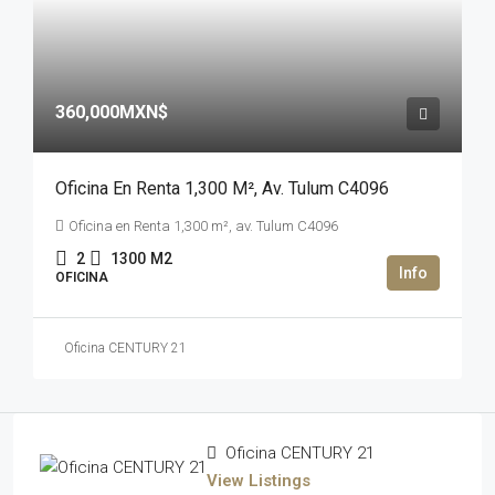
360,000MXN$
Oficina En Renta 1,300 M², Av. Tulum C4096
Oficina en Renta 1,300 m², av. Tulum C4096
2
1300
M2
OFICINA
Oficina CENTURY 21
Oficina CENTURY 21
View Listings