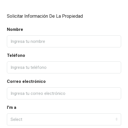
Solicitar Información De La Propiedad
Nombre
Teléfono
Correo electrónico
I'm a
Select