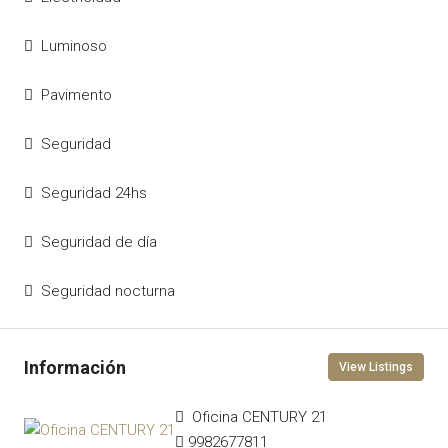
Luminoso
Pavimento
Seguridad
Seguridad 24hs
Seguridad de día
Seguridad nocturna
View Listings
Oficina CENTURY 21
9982677811