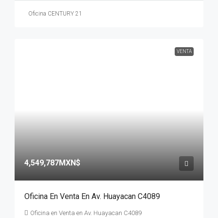
Oficina CENTURY 21
VENTA
4,549,787MXN$
Oficina En Venta En Av. Huayacan C4089
Oficina en Venta en Av. Huayacan C4089