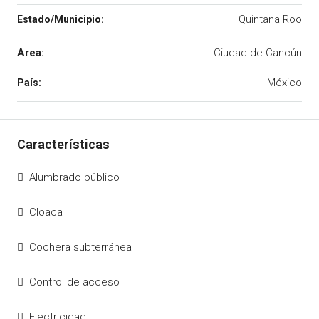
Quintana Roo
Area:
Ciudad de Cancún
México
Alumbrado público
Cloaca
Cochera subterránea
Control de acceso
Electricidad