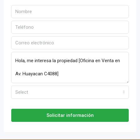
Select
Solicitar información