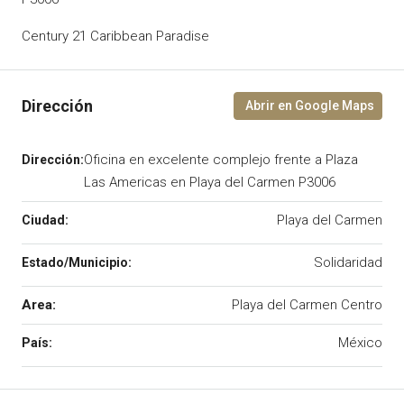
Century 21 Caribbean Paradise
Oficina en excelente complejo frente a Plaza
Las Americas en Playa del Carmen P3006
Playa del Carmen
Solidaridad
Area:
Playa del Carmen Centro
México