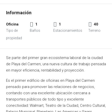
Oficina
1
1
40
Se parte del primer gran ecosistema laboral de la ciudad
de Playa del Carmen, una nueva cultura de trabajo pensada
en mayor eficiencia, rentabilidad y proyección.
Es el primer edificio de oficinas en Playa del Carmen
pensado para promover las relaciones de negocios,
contando con una excelente ubicación cercana a
transportes públicos de todo tipo y excelente
conectividad: Walmart, Teatro de la Ciudad, Centro Cultural,
Palacio Municipal, Planetario, Las Americas y Sears.