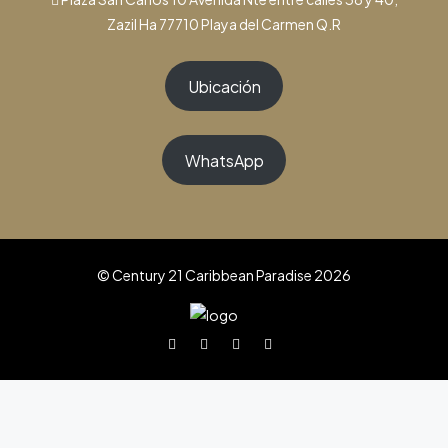
Zazil Ha 77710 Playa del Carmen Q.R
Ubicación
WhatsApp
© Century 21 Caribbean Paradise 2026