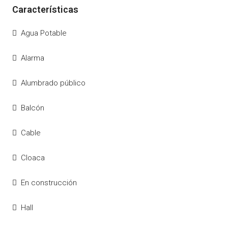
Agua Potable
Alarma
Alumbrado público
Balcón
Cable
Cloaca
En construcción
Hall