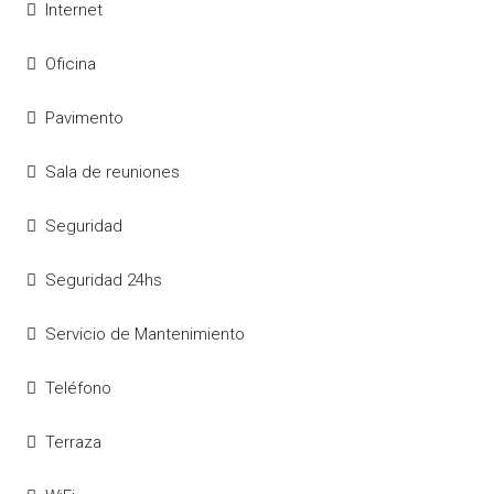
Internet
Oficina
Pavimento
Sala de reuniones
Seguridad
Seguridad 24hs
Servicio de Mantenimiento
Teléfono
Terraza