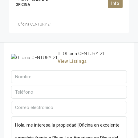
OFICINA
Oficina CENTURY 21
Oficina CENTURY 21
View Listings