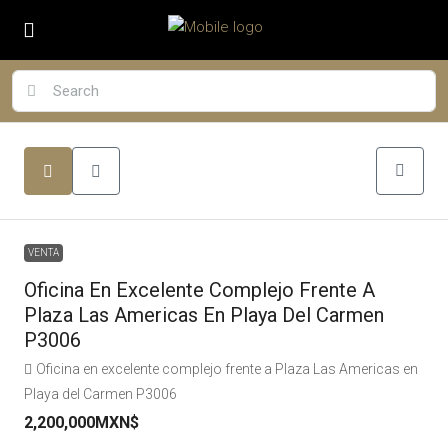
VENTA
Oficina En Excelente Complejo Frente A
Plaza Las Americas En Playa Del Carmen
P3006
Oficina en excelente complejo frente a Plaza Las Americas en
Playa del Carmen P3006
2,200,000MXN$