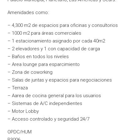
Amenidades como:
– 4,300 m2 de espacios para oficinas y consultorios
– 1000 m2 para áreas comerciales
– 1 estacionamiento asignado por cada 40m2
– 2 elevadores y 1 con capacidad de carga
– Baños en todos los niveles
– Area lounge para esparcimiento
– Zona de coworking
– Salas de juntas y espacios para negociaciones
– Terraza
– Aarea de cocina general para los usuarios
– Sistemas de A/C independientes
– Motor Lobby
– Acceso controlado y seguridad 24/7
OPDC/HUM
P3006