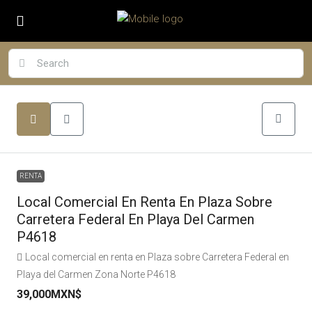
RENTA
Local Comercial En Renta En Plaza Sobre
Carretera Federal En Playa Del Carmen
P4618
Local comercial en renta en Plaza sobre Carretera Federal en
Playa del Carmen Zona Norte P4618
39,000MXN$