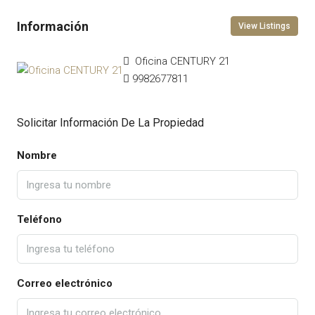
View Listings
Oficina CENTURY 21
9982677811
Solicitar Información De La Propiedad
Nombre
Teléfono
Correo electrónico