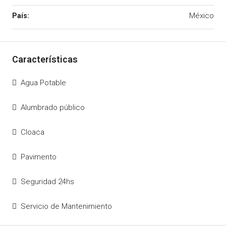
México
Agua Potable
Alumbrado público
Cloaca
Pavimento
Seguridad 24hs
Servicio de Mantenimiento