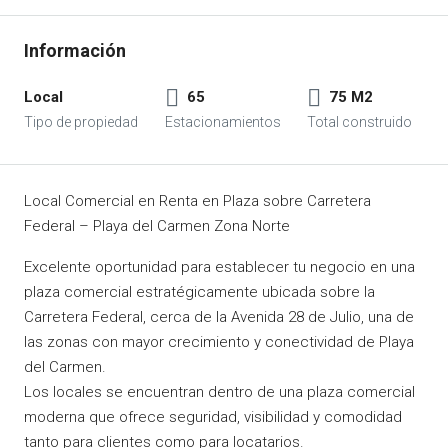
Local
65
75 M2
Local Comercial en Renta en Plaza sobre Carretera
Federal – Playa del Carmen Zona Norte
Excelente oportunidad para establecer tu negocio en una
plaza comercial estratégicamente ubicada sobre la
Carretera Federal, cerca de la Avenida 28 de Julio, una de
las zonas con mayor crecimiento y conectividad de Playa
del Carmen.
Los locales se encuentran dentro de una plaza comercial
moderna que ofrece seguridad, visibilidad y comodidad
tanto para clientes como para locatarios.