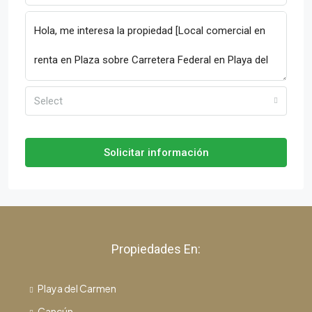
Select
Solicitar información
Propiedades En:
Playa del Carmen
Cancún