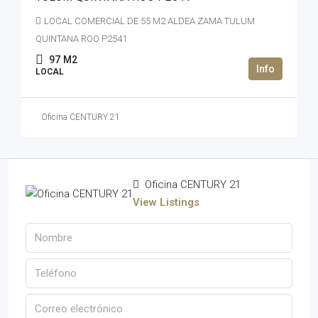
LOCAL COMERCIAL DE 55 M2 ALDEA ZAMA TULUM
QUINTANA ROO P2541
97
M2
LOCAL
Oficina CENTURY 21
Oficina CENTURY 21
View Listings