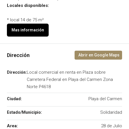
Locales disponibles:
* local 14 de 75 m²
Local comercial en renta en Plaza sobre
Carretera Federal en Playa del Carmen Zona
Norte P4618
Playa del Carmen
Solidaridad
Area:
28 de Julio