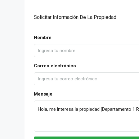
Solicitar Información De La Propiedad
Nombre
Correo electrónico
Mensaje