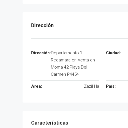
Departamento 1
Recamara en Venta en
Moma 42 Playa Del
Carmen P4454
Area:
Zazil Ha