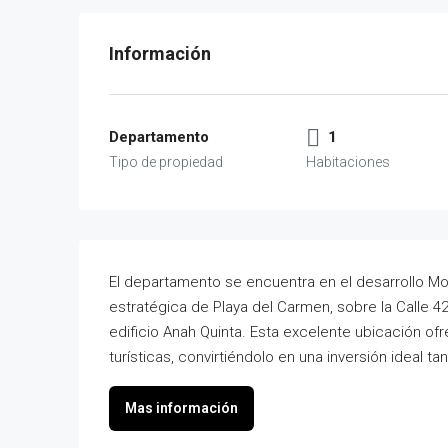
Departamento
1
El departamento se encuentra en el desarrollo 
estratégica de Playa del Carmen, sobre la Calle 4
edificio Anah Quinta. Esta excelente ubicación ofr
turísticas, convirtiéndolo en una inversión ideal 