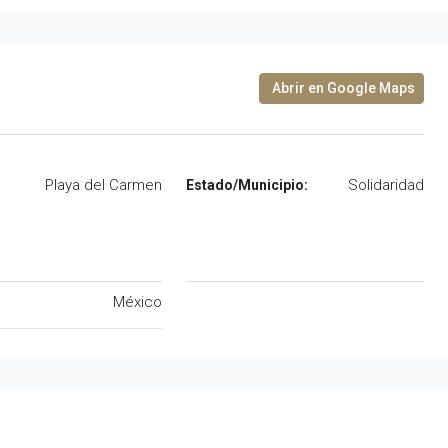
Playa del Carmen
Solidaridad
México