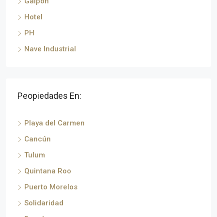
Galpón
Hotel
PH
Nave Industrial
Peopiedades En:
Playa del Carmen
Cancún
Tulum
Quintana Roo
Puerto Morelos
Solidaridad