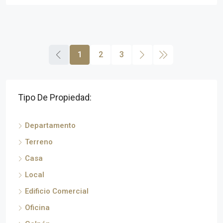
1
2
3
Tipo De Propiedad:
Departamento
Terreno
Casa
Local
Edificio Comercial
Oficina