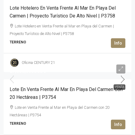
Lote Hotelero En Venta Frente Al Mar En Playa Del
Carmen | Proyecto Turístico De Alto Nivel | P3758
Lote Hotelero en Venta Frente al Mar en Playa del Carmen |
Proyecto Turístico de Alto Nivel | P3758
TERRENO
Oficina CENTURY 21
27,000,000USD$
VENTA
Lote En Venta Frente Al Mar En Playa Del Carmen Con
20 Hectáreas | P3754
Lote en Venta Frente al Mar en Playa del Carmen con 20
Hectáreas | P3754
TERRENO