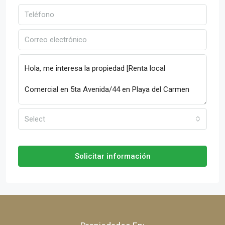
Select
Solicitar información