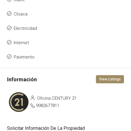
Cloaca
Electricidad
Internet
Pavimento
View Listings
Oficina CENTURY 21
9982677811
Solicitar Información De La Propiedad