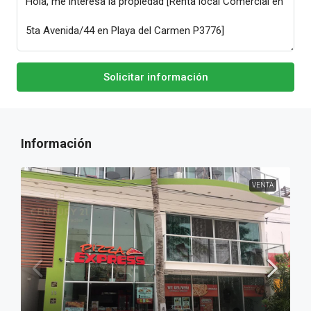
Solicitar información
VENTA