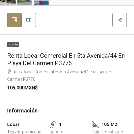
RENTA
Renta Local Comercial En 5ta Avenida/44 En
Playa Del Carmen P3776
Renta local Comercial en 5ta Avenida/44 en Playa del
Carmen P3776
105,000MXN$
Local
1
105 M2