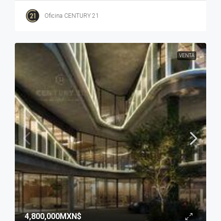
Oficina CENTURY 21
VENTA
4,800,000MXN$