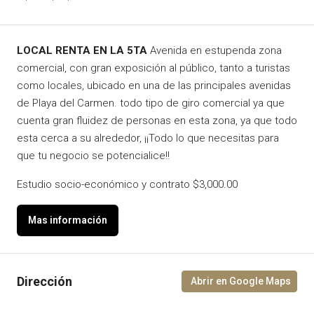
LOCAL RENTA EN LA 5TA
Avenida en estupenda zona
comercial, con gran exposición al público, tanto a turistas
como locales, ubicado en una de las principales avenidas
de Playa del Carmen. todo tipo de giro comercial ya que
cuenta gran fluidez de personas en esta zona, ya que todo
esta cerca a su alrededor, ¡¡Todo lo que necesitas para
que tu negocio se potencialice!!
Estudio socio-económico y contrato $3,000.00