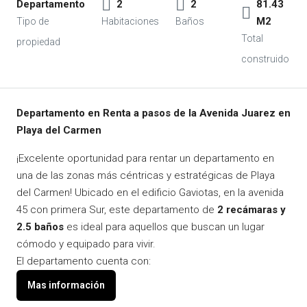
Departamento
2
2
81.43
M2
Departamento en Renta a pasos de la Avenida Juarez en
Playa del Carmen
¡Excelente oportunidad para rentar un departamento en
una de las zonas más céntricas y estratégicas de Playa
del Carmen! Ubicado en el edificio Gaviotas, en la avenida
45 con primera Sur, este departamento de
2 recámaras y
2.5 baños
es ideal para aquellos que buscan un lugar
cómodo y equipado para vivir.
El departamento cuenta con: