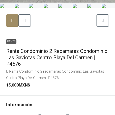
RENTA
Renta Condominio 2 Recamaras Condominio
Las Gaviotas Centro Playa Del Carmen |
P4576
Renta Condominio 2 recamaras Condominio Las Gaviotas
Centro Playa Del Carmen | P4576
15,000MXN$