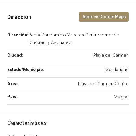
Renta Condominio 2 rec en Centro cerca de
Chedraui y Av Juarez
Playa del Carmen
Solidaridad
Area:
Playa del Carmen Centro
México