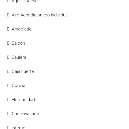
Agua Potable
Aire Acondicionado individual
Amoblado
Balcón
Baulera
Caja Fuerte
Cocina
Electricidad
Gas Envasado
Internet