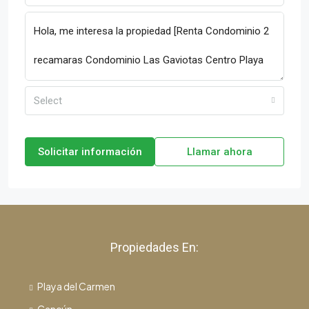
Select
Solicitar información
Llamar ahora
Propiedades En:
Playa del Carmen