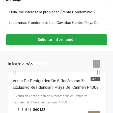
Solicitar información
118,000,000MXN$
VENTA
Venta De Pentgarden De 6 Recámaras En
Exclusivo Residencial | Playa Del Carmen P4309
Venta de Pentgarden de 6 recámaras en Exclusivo
Residencial | Playa del Carmen P4309
6
6
860
M2