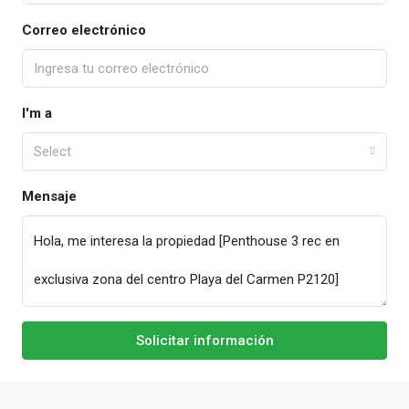
Correo electrónico
I'm a
Select
Mensaje
Solicitar información