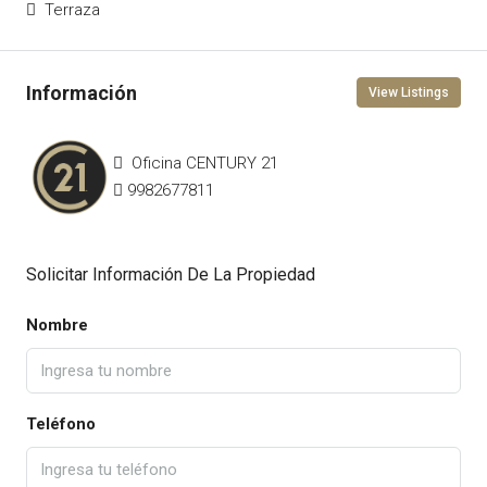
Terraza
View Listings
Oficina CENTURY 21
9982677811
Solicitar Información De La Propiedad
Nombre
Teléfono