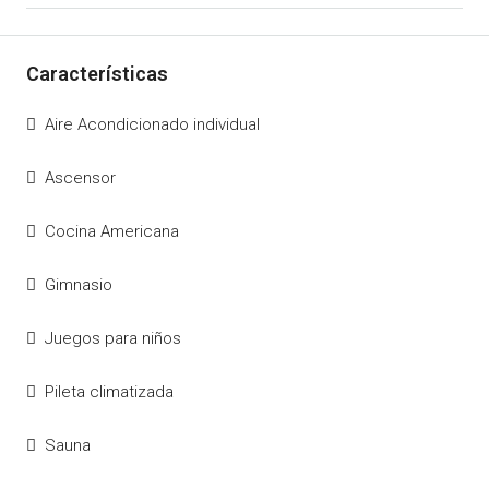
Aire Acondicionado individual
Ascensor
Cocina Americana
Gimnasio
Juegos para niños
Pileta climatizada
Sauna