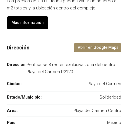
Los precios de las unidades pueden variar de acuerdo a
m2 totales y la ubicación dentro del complejo.
Penthouse 3 rec en exclusiva zona del centro
Playa del Carmen P2120
Playa del Carmen
Solidaridad
Area:
Playa del Carmen Centro
México