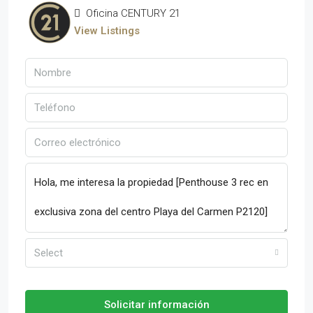
Oficina CENTURY 21
View Listings
Select
Solicitar información