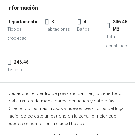
Departamento
3
4
246.48
M2
246.48
Ubicado en el centro de playa del Carmen, lo tiene todo:
restaurantes de moda, bares, boutiques y cafeterías.
Ofreciendo los más lujosos y nuevos desarrollos del lugar,
haciendo de este un estreno en la zona, lo mejor que
puedes encontrar en la ciudad hoy día.