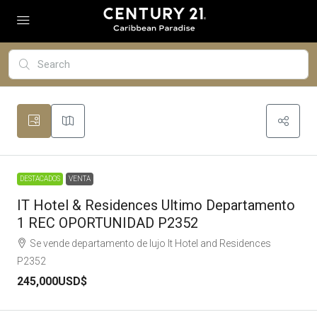
DESTACADOS
VENTA
IT Hotel & Residences Ultimo Departamento
1 REC OPORTUNIDAD P2352
Se vende departamento de lujo It Hotel and Residences
P2352
245,000USD$