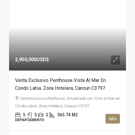
2,950,000USD$
Venta Exclusivo Penthouse Vista Al Mar En
Condo Lahia. Zona Hotelera, Cancun C3797
Venta Exclusivo Penthouse, Amueblado con Vista al Mar en
Condo Lahia. Zona Hotelera, Cancun C3797
5
5
2
565.74
M2
DEPARTAMENTO