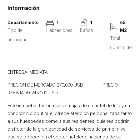
Departamento
1
1
65
M2
ENTREGA IMEDIATA
PRECION DE MERCADO 270,000 USD————– PRECIO
REBAJADO 245,000 USD
Este inmueble fusiona las ventajas de un hotel de lujo y un
condominio boutique, ofrece atención personalizada tanto
a sus huéspedes como a sus residentes, quienes podrán
disfrutar de la gran cantidad de servicios de primer nivel
que se ofrecen en el sector hotelero, haciendo de su