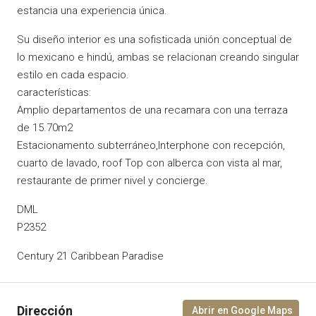
estancia una experiencia única.
Su diseño interior es una sofisticada unión conceptual de
lo mexicano e hindú, ambas se relacionan creando singular
estilo en cada espacio.
características:
Amplio departamentos de una recamara con una terraza
de 15.70m2
Estacionamento subterráneo,Interphone con recepción,
cuarto de lavado, roof Top con alberca con vista al mar,
restaurante de primer nivel y concierge.
DML
P2352
Century 21 Caribbean Paradise