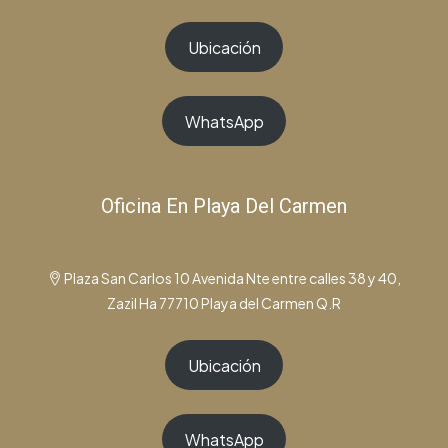
Ubicación
WhatsApp
Oficina En Playa Del Carmen
Plaza San Carlos 10 Avenida Nte entre calles 38 y 40,
Zazil Ha 77710 Playa del Carmen Q.R
Ubicación
WhatsApp