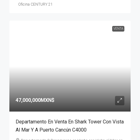
Oficina CENTURY 21
VENTA
47,000,000MXN$
Departamento En Venta En Shark Tower Con Vista
Al Mar Y A Puerto Cancún C4000