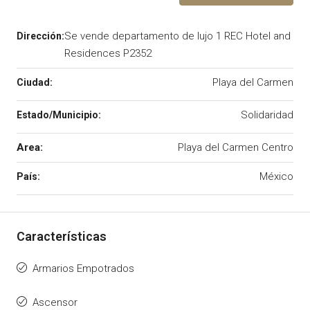
Se vende departamento de lujo 1 REC Hotel and
Residences P2352
Playa del Carmen
Solidaridad
Area:
Playa del Carmen Centro
México
Armarios Empotrados
Ascensor