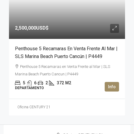
2,500,000USD$
Penthouse 5 Recamaras En Venta Frente Al Mar |
SLS Marina Beach Puerto Cancún | P4449
Penthouse 5 Recamaras en Venta Frente al Mar | SLS
Marina Beach Puerto Cancun | P4449
5
6
2
372
M2
DEPARTAMENTO
Oficina CENTURY 21