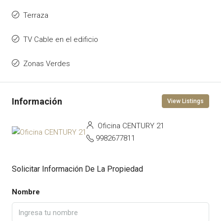
Terraza
TV Cable en el edificio
Zonas Verdes
View Listings
Oficina CENTURY 21
9982677811
Solicitar Información De La Propiedad
Nombre