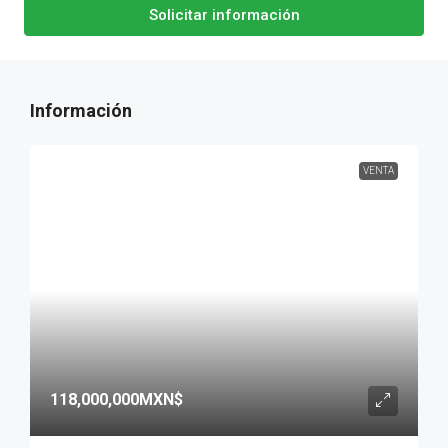
Solicitar información
VENTA
118,000,000MXN$