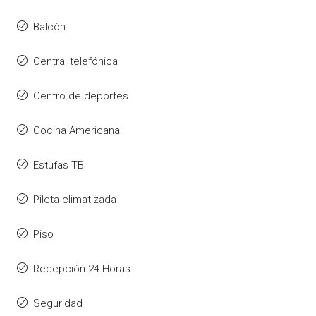
Balcón
Central telefónica
Centro de deportes
Cocina Americana
Estufas TB
Pileta climatizada
Piso
Recepción 24 Horas
Seguridad