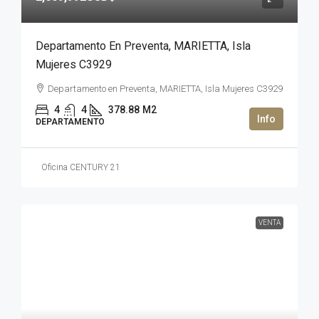
Departamento En Preventa, MARIETTA, Isla
Mujeres C3929
Departamento en Preventa, MARIETTA, Isla Mujeres C3929
4
4
378.88
M2
DEPARTAMENTO
Oficina CENTURY 21
VENTA