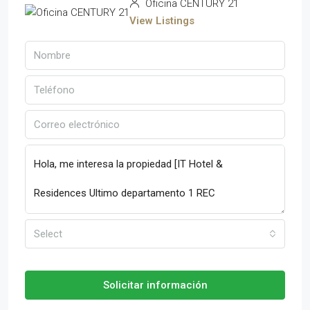
Oficina CENTURY 21
View Listings
Select
Solicitar información