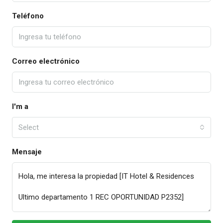
Teléfono
Correo electrónico
I'm a
Select
Mensaje