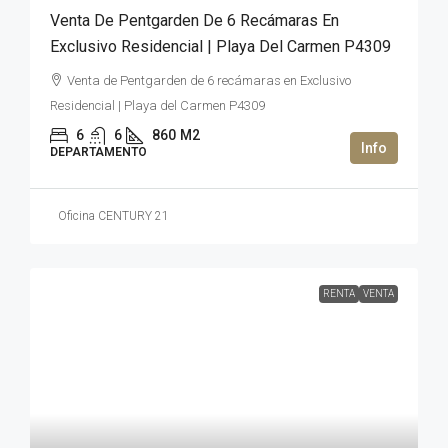
Venta De Pentgarden De 6 Recámaras En
Exclusivo Residencial | Playa Del Carmen P4309
Venta de Pentgarden de 6 recámaras en Exclusivo
Residencial | Playa del Carmen P4309
6
6
860
M2
DEPARTAMENTO
Oficina CENTURY 21
RENTA
VENTA