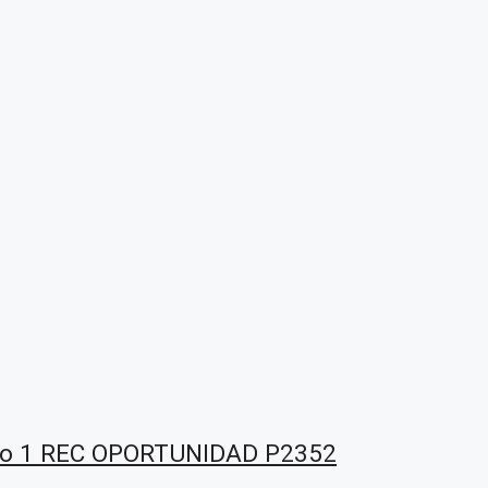
nto 1 REC OPORTUNIDAD P2352