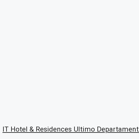
IT Hotel & Residences Ultimo Departame