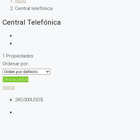
Inicio
Central telefónica
Central Telefónica
1 Propiedades
Ordenar por:
Destacados
Venta
245,000USD$