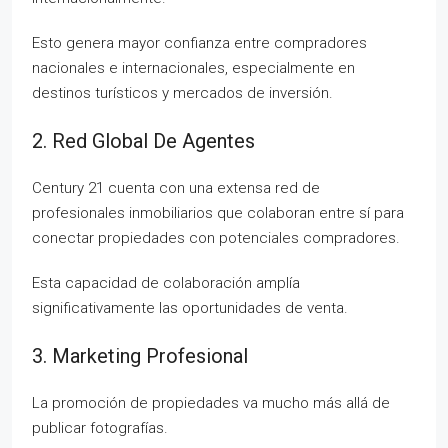
Esto genera mayor confianza entre compradores
nacionales e internacionales, especialmente en
destinos turísticos y mercados de inversión.
2. Red Global De Agentes
Century 21 cuenta con una extensa red de
profesionales inmobiliarios que colaboran entre sí para
conectar propiedades con potenciales compradores.
Esta capacidad de colaboración amplía
significativamente las oportunidades de venta.
3. Marketing Profesional
La promoción de propiedades va mucho más allá de
publicar fotografías.