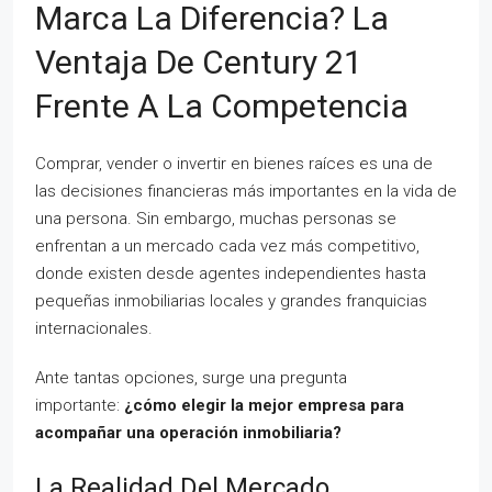
Marca La Diferencia? La
Ventaja De Century 21
Frente A La Competencia
Comprar, vender o invertir en bienes raíces es una de
las decisiones financieras más importantes en la vida de
una persona. Sin embargo, muchas personas se
enfrentan a un mercado cada vez más competitivo,
donde existen desde agentes independientes hasta
pequeñas inmobiliarias locales y grandes franquicias
internacionales.
Ante tantas opciones, surge una pregunta
importante:
¿cómo elegir la mejor empresa para
acompañar una operación inmobiliaria?
La Realidad Del Mercado