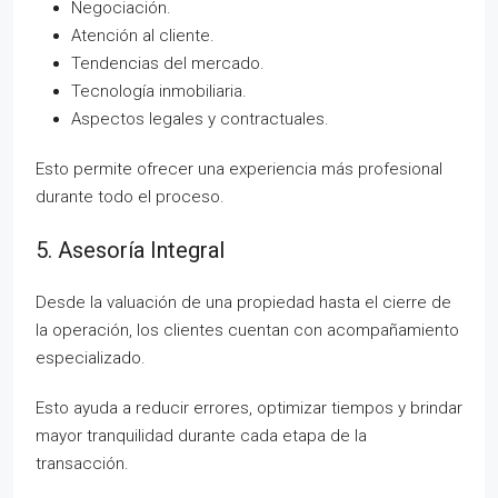
Negociación.
Atención al cliente.
Tendencias del mercado.
Tecnología inmobiliaria.
Aspectos legales y contractuales.
Esto permite ofrecer una experiencia más profesional
durante todo el proceso.
5. Asesoría Integral
Desde la valuación de una propiedad hasta el cierre de
la operación, los clientes cuentan con acompañamiento
especializado.
Esto ayuda a reducir errores, optimizar tiempos y brindar
mayor tranquilidad durante cada etapa de la
transacción.