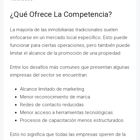
¿Qué Ofrece La Competencia?
La mayoría de las inmobiliarias tradicionales suelen
enfocarse en un mercado local específico. Esto puede
funcionar para ciertas operaciones, pero también puede
limitar el alcance de la promoción de una propiedad.
Entre los desafíos más comunes que presentan algunas
empresas del sector se encuentran:
Alcance limitado de marketing.
Menor reconocimiento de marca.
Redes de contacto reducidas.
Menor acceso a herramientas tecnológicas.
Procesos de capacitación menos estructurados.
Esto no significa que todas las empresas operen de la