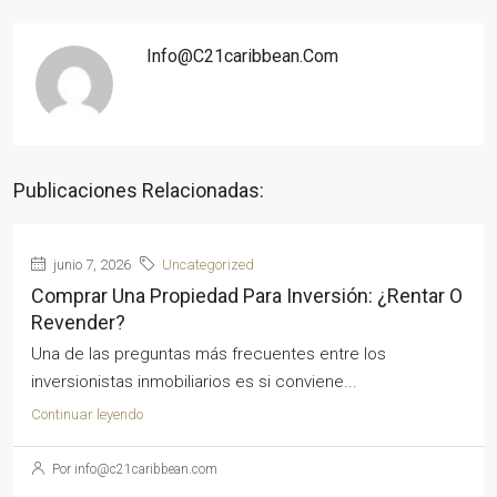
Info@c21caribbean.com
Publicaciones Relacionadas:
junio 7, 2026
Uncategorized
Comprar Una Propiedad Para Inversión: ¿Rentar O
Revender?
Una de las preguntas más frecuentes entre los
inversionistas inmobiliarios es si conviene...
Continuar leyendo
Por info@c21caribbean.com