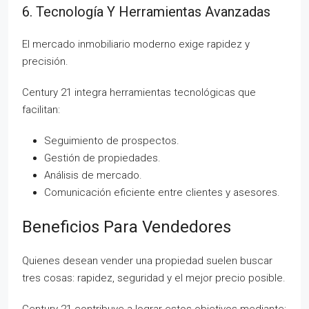
6. Tecnología Y Herramientas Avanzadas
El mercado inmobiliario moderno exige rapidez y
precisión.
Century 21 integra herramientas tecnológicas que
facilitan:
Seguimiento de prospectos.
Gestión de propiedades.
Análisis de mercado.
Comunicación eficiente entre clientes y asesores.
Beneficios Para Vendedores
Quienes desean vender una propiedad suelen buscar
tres cosas: rapidez, seguridad y el mejor precio posible.