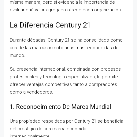
misma manera, pero sí evidencia la importancia de
evaluar qué valor agregado ofrece cada organización.
La Diferencia Century 21
Durante décadas, Century 21 se ha consolidado como
una de las marcas inmobiliarias más reconocidas del
mundo.
Su presencia internacional, combinada con procesos
profesionales y tecnología especializada, le permite
ofrecer ventajas competitivas tanto a compradores
como a vendedores.
1. Reconocimiento De Marca Mundial
Una propiedad respaldada por Century 21 se beneficia
del prestigio de una marca conocida
internacionalmente.