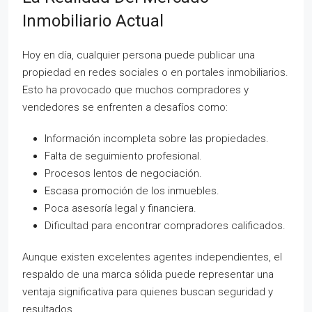
Inmobiliario Actual
Hoy en día, cualquier persona puede publicar una
propiedad en redes sociales o en portales inmobiliarios.
Esto ha provocado que muchos compradores y
vendedores se enfrenten a desafíos como:
Información incompleta sobre las propiedades.
Falta de seguimiento profesional.
Procesos lentos de negociación.
Escasa promoción de los inmuebles.
Poca asesoría legal y financiera.
Dificultad para encontrar compradores calificados.
Aunque existen excelentes agentes independientes, el
respaldo de una marca sólida puede representar una
ventaja significativa para quienes buscan seguridad y
resultados.