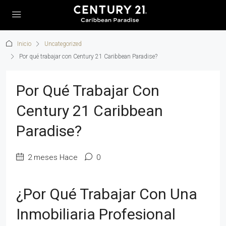
Inicio
Uncategorized
Por qué trabajar con Century 21 Caribbean Paradise?
Por Qué Trabajar Con
Century 21 Caribbean
Paradise?
2 meses Hace
0
¿Por Qué Trabajar Con Una
Inmobiliaria Profesional