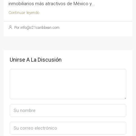
inmobiliarios más atractivos de México y...
Continuar leyendo
Por info@c21caribbean.com
Unirse A La Discusión