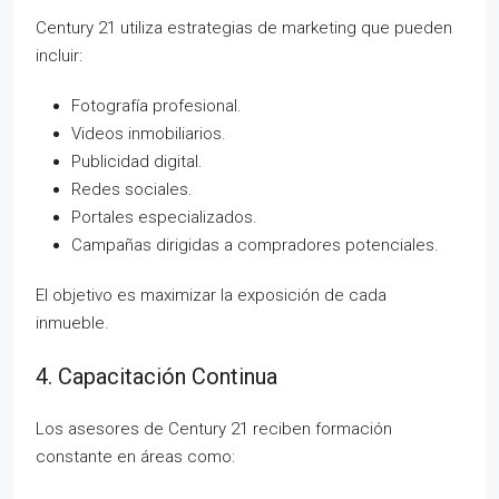
Century 21 utiliza estrategias de marketing que pueden
incluir:
Fotografía profesional.
Videos inmobiliarios.
Publicidad digital.
Redes sociales.
Portales especializados.
Campañas dirigidas a compradores potenciales.
El objetivo es maximizar la exposición de cada
inmueble.
4. Capacitación Continua
Los asesores de Century 21 reciben formación
constante en áreas como: