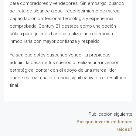
para compradores y vendedores. Sin embargo, cuando
se trata de alcance global, reconocimiento de marca,
capacitación profesional, tecnología y experiencia
comprobada, Century 21 destaca como una opción
sólida para quienes buscan realizar una operación
inmobiliaria con mayor confianza y respaldo.
Ya sea que estés buscando vender tu propiedad,
adquirir la casa de tus sueños o realizar una inversión
estratégica, contar con el apoyo de una marca líder
puede marcar una diferencia significativa en el resultado
final.
Publicación siguiente
Por qué invertir en bienes
raíces?