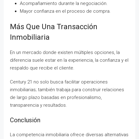
Acompañamiento durante la negociación.
Mayor confianza en el proceso de compra.
Más Que Una Transacción
Inmobiliaria
En un mercado donde existen múltiples opciones, la
diferencia suele estar en la experiencia, la confianza y el
respaldo que recibe el cliente.
Century 21 no solo busca facilitar operaciones
inmobiliarias; también trabaja para construir relaciones
de largo plazo basadas en profesionalismo,
transparencia y resultados.
Conclusión
La competencia inmobiliaria ofrece diversas alternativas