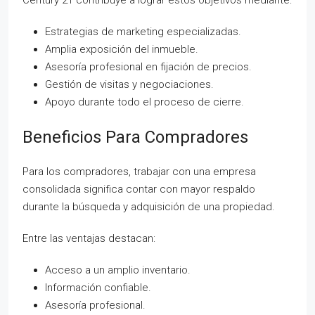
Century 21 contribuye a lograr estos objetivos mediante:
Estrategias de marketing especializadas.
Amplia exposición del inmueble.
Asesoría profesional en fijación de precios.
Gestión de visitas y negociaciones.
Apoyo durante todo el proceso de cierre.
Beneficios Para Compradores
Para los compradores, trabajar con una empresa
consolidada significa contar con mayor respaldo
durante la búsqueda y adquisición de una propiedad.
Entre las ventajas destacan:
Acceso a un amplio inventario.
Información confiable.
Asesoría profesional.