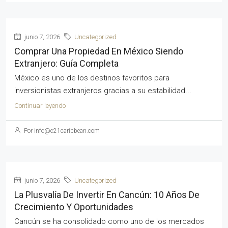
junio 7, 2026
Uncategorized
Comprar Una Propiedad En México Siendo
Extranjero: Guía Completa
México es uno de los destinos favoritos para
inversionistas extranjeros gracias a su estabilidad...
Continuar leyendo
Por info@c21caribbean.com
junio 7, 2026
Uncategorized
La Plusvalía De Invertir En Cancún: 10 Años De
Crecimiento Y Oportunidades
Cancún se ha consolidado como uno de los mercados