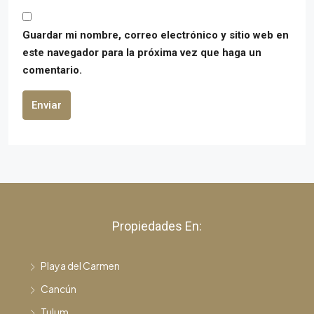
Guardar mi nombre, correo electrónico y sitio web en
este navegador para la próxima vez que haga un
comentario.
Enviar
Propiedades En:
Playa del Carmen
Cancún
Tulum