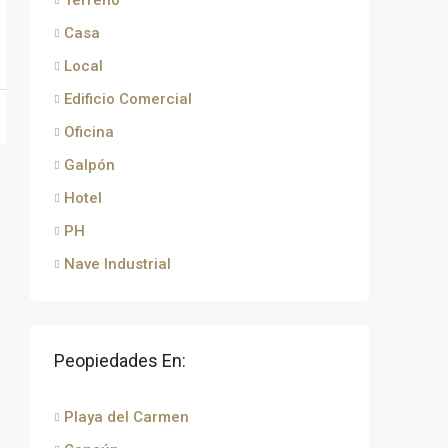
Terreno
Casa
Local
Edificio Comercial
Oficina
Galpón
Hotel
PH
Nave Industrial
Peopiedades En:
Playa del Carmen