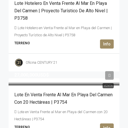
Lote Hotelero En Venta Frente Al Mar En Playa
Del Carmen | Proyecto Turístico De Alto Nivel |
P3758
Lote Hotelero en Venta Frente al Mar en Playa del Carmen |
Proyecto Turístico de Alto Nivel | P3758
TERRENO
Oficina CENTURY 21
27,000,000USD$
VENTA
Lote En Venta Frente Al Mar En Playa Del Carmen
Con 20 Hectáreas | P3754
Lote en Venta Frente al Mar en Playa del Carmen con 20
Hectáreas | P3754
TERRENO