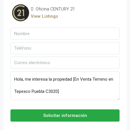
Oficina CENTURY 21
View Listings
Solicitar información