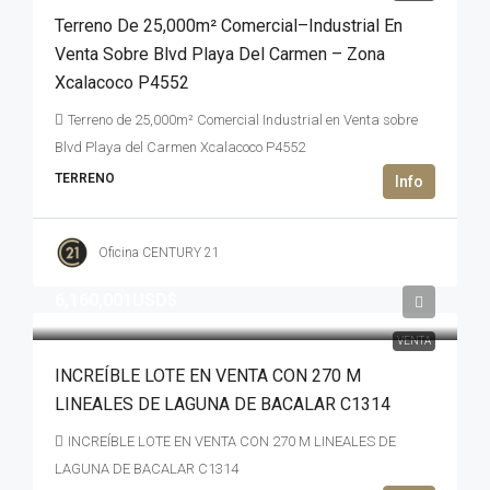
Terreno De 25,000m² Comercial–Industrial En
Venta Sobre Blvd Playa Del Carmen – Zona
Xcalacoco P4552
Terreno de 25,000m² Comercial Industrial en Venta sobre
Blvd Playa del Carmen Xcalacoco P4552
TERRENO
Oficina CENTURY 21
6,160,001USD$
VENTA
INCREÍBLE LOTE EN VENTA CON 270 M
LINEALES DE LAGUNA DE BACALAR C1314
INCREÍBLE LOTE EN VENTA CON 270 M LINEALES DE
LAGUNA DE BACALAR C1314