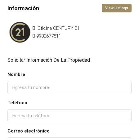
View Listings
Oficina CENTURY 21
9982677811
Solicitar Información De La Propiedad
Nombre
Teléfono
Correo electrónico