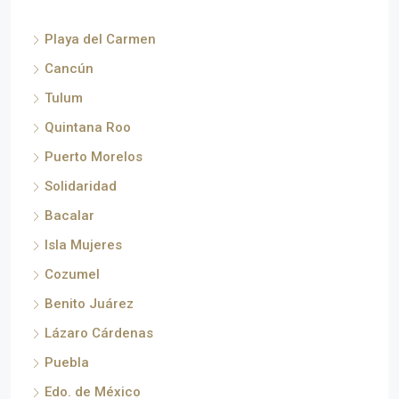
Playa del Carmen
Cancún
Tulum
Quintana Roo
Puerto Morelos
Solidaridad
Bacalar
Isla Mujeres
Cozumel
Benito Juárez
Lázaro Cárdenas
Puebla
Edo. de México