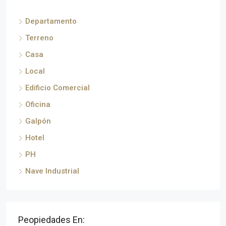
Departamento
Terreno
Casa
Local
Edificio Comercial
Oficina
Galpón
Hotel
PH
Nave Industrial
Peopiedades En: