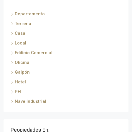
Departamento
Terreno
Casa
Local
Edificio Comercial
Oficina
Galpón
Hotel
PH
Nave Industrial
Peopiedades En: