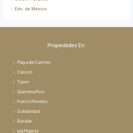
Edo. de México
Propiedades En:
Playa del Carmen
Cancún
Tulum
Quintana Roo
Puerto Morelos
Solidaridad
Bacalar
Isla Mujeres