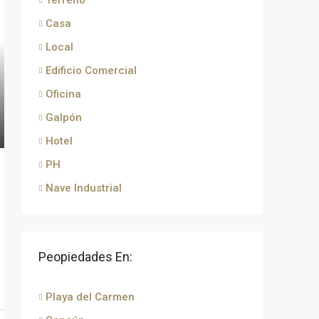
Terreno
Casa
Local
Edificio Comercial
Oficina
Galpón
Hotel
PH
Nave Industrial
Peopiedades En:
Playa del Carmen