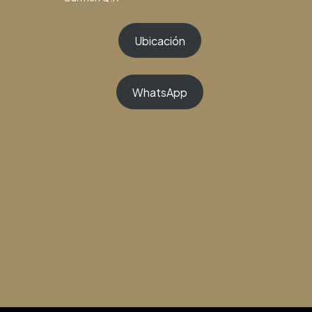
Ubicación
WhatsApp