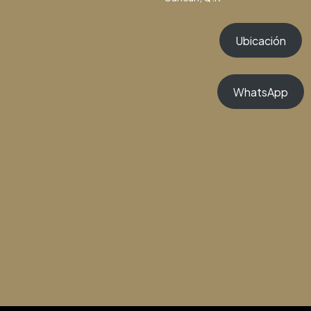
Ubicación
WhatsApp