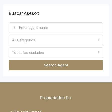
Buscar Asesor:
All Categories
Todas las ciudades
Search Agent
Propiedades En: