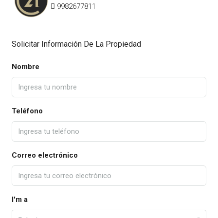
9982677811
Solicitar Información De La Propiedad
Nombre
Teléfono
Correo electrónico
I'm a