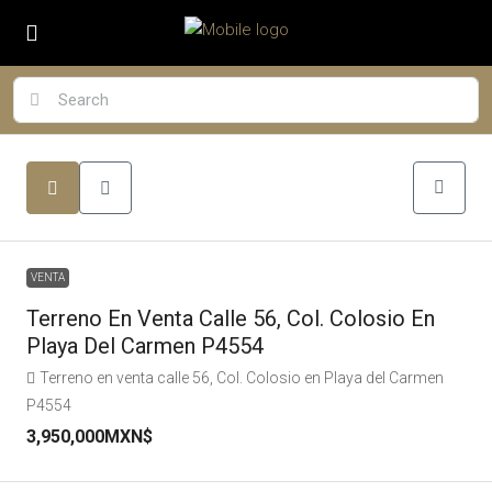
VENTA
Terreno En Venta Calle 56, Col. Colosio En
Playa Del Carmen P4554
Terreno en venta calle 56, Col. Colosio en Playa del Carmen
P4554
3,950,000MXN$