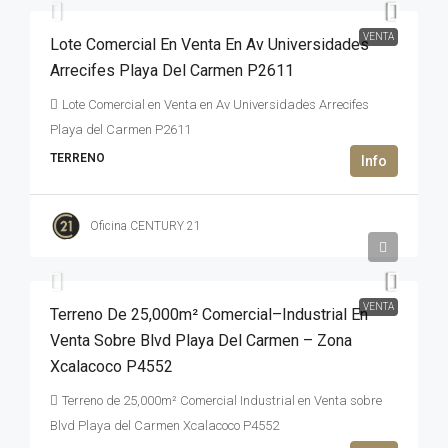
VENTA
Lote Comercial En Venta En Av Universidades
Arrecifes Playa Del Carmen P2611
Lote Comercial en Venta en Av Universidades Arrecifes
Playa del Carmen P2611
TERRENO
Oficina CENTURY 21
8,250,000USD$
VENTA
Terreno De 25,000m² Comercial–Industrial En
Venta Sobre Blvd Playa Del Carmen – Zona
Xcalacoco P4552
Terreno de 25,000m² Comercial Industrial en Venta sobre
Blvd Playa del Carmen Xcalacoco P4552