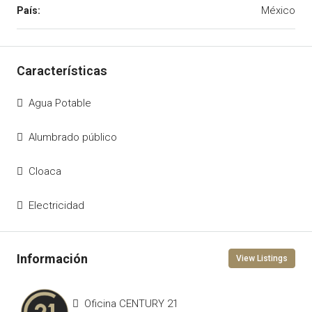
México
Agua Potable
Alumbrado público
Cloaca
Electricidad
View Listings
Oficina CENTURY 21