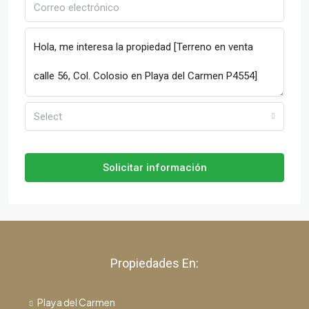
Select
Solicitar información
Propiedades En:
Playa del Carmen