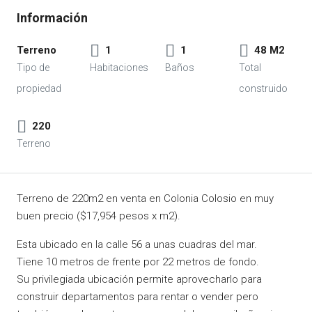
Terreno
1
1
48 M2
220
Terreno de 220m2 en venta en Colonia Colosio en muy
buen precio ($17,954 pesos x m2).
Esta ubicado en la calle 56 a unas cuadras del mar.
Tiene 10 metros de frente por 22 metros de fondo.
Su privilegiada ubicación permite aprovecharlo para
construir departamentos para rentar o vender pero