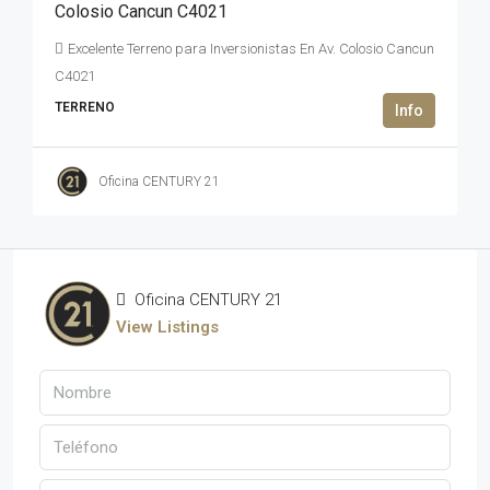
Colosio Cancun C4021
Excelente Terreno para Inversionistas En Av. Colosio Cancun
C4021
TERRENO
Oficina CENTURY 21
Oficina CENTURY 21
View Listings