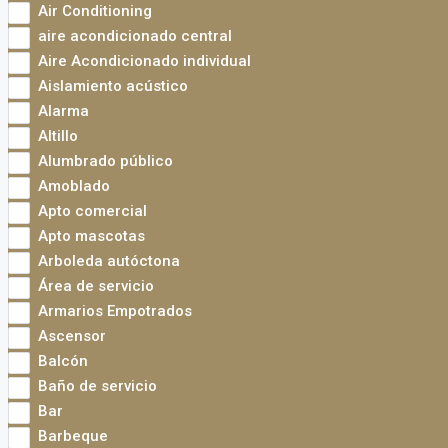
Air Conditioning
aire acondicionado central
Aire Acondicionado individual
Aislamiento acústico
Alarma
Altillo
Alumbrado público
Amoblado
Apto comercial
Apto mascotas
Arboleda autóctona
Área de servicio
Armarios Empotrados
Ascensor
Balcón
Baño de servicio
Bar
Barbeque