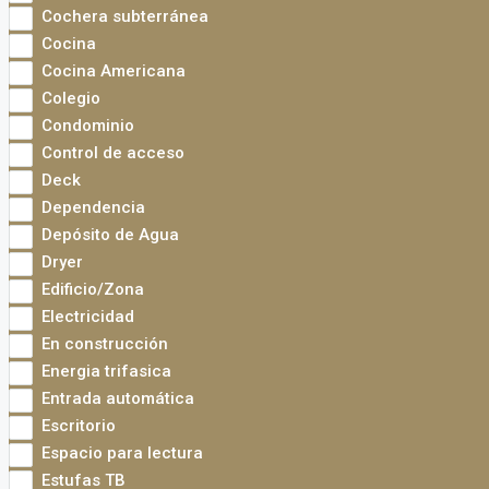
Cochera subterránea
Cocina
Cocina Americana
Colegio
Condominio
Control de acceso
Deck
Dependencia
Depósito de Agua
Dryer
Edificio/Zona
Electricidad
En construcción
Energia trifasica
Entrada automática
Escritorio
Espacio para lectura
Estufas TB