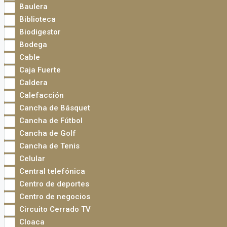
Baulera
Biblioteca
Biodigestor
Bodega
Cable
Caja Fuerte
Caldera
Calefacción
Cancha de Básquet
Cancha de Fútbol
Cancha de Golf
Cancha de Tenis
Celular
Central telefónica
Centro de deportes
Centro de negocios
Circuito Cerrado TV
Cloaca