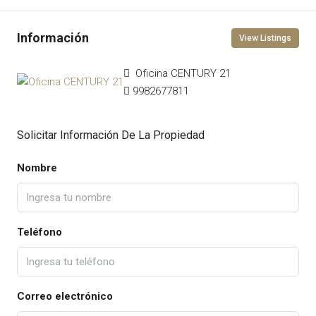
View Listings
Oficina CENTURY 21
9982677811
Solicitar Información De La Propiedad
Nombre
Teléfono
Correo electrónico