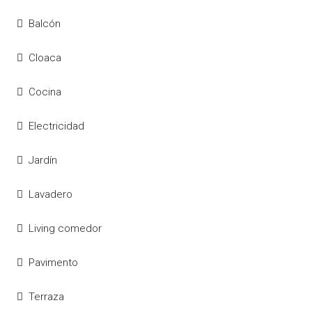
Balcón
Cloaca
Cocina
Electricidad
Jardín
Lavadero
Living comedor
Pavimento
Terraza