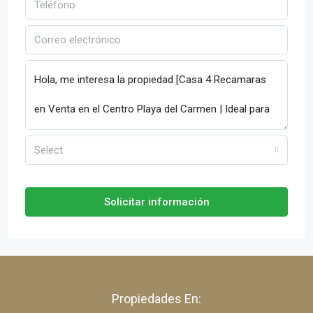
Select
Solicitar información
Propiedades En: