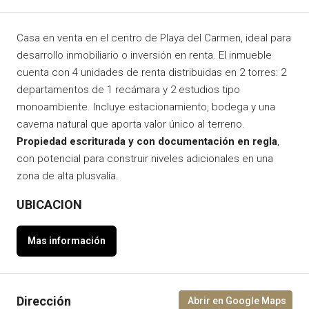
Casa en venta en el centro de Playa del Carmen, ideal para
desarrollo inmobiliario o inversión en renta. El inmueble
cuenta con 4 unidades de renta distribuidas en 2 torres: 2
departamentos de 1 recámara y 2 estudios tipo
monoambiente. Incluye estacionamiento, bodega y una
caverna natural que aporta valor único al terreno.
Propiedad escriturada y con documentación en regla
,
con potencial para construir niveles adicionales en una
zona de alta plusvalía.
UBICACION