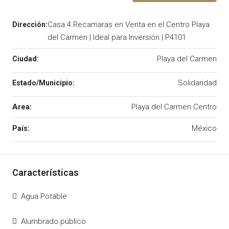
Casa 4 Recamaras en Venta en el Centro Playa
del Carmen | Ideal para Inversión | P4101
Playa del Carmen
Solidaridad
Area:
Playa del Carmen Centro
México
Agua Potable
Alumbrado público