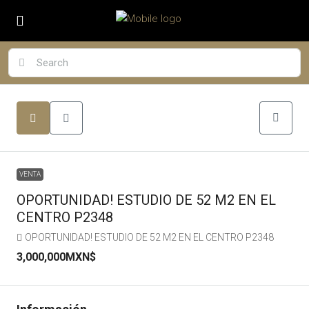
VENTA
OPORTUNIDAD! ESTUDIO DE 52 M2 EN EL
CENTRO P2348
OPORTUNIDAD! ESTUDIO DE 52 M2 EN EL CENTRO P2348
3,000,000MXN$