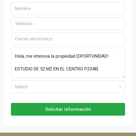
Select
Solicitar información