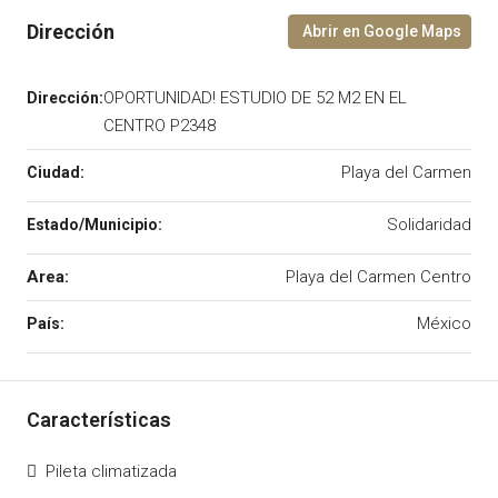
OPORTUNIDAD! ESTUDIO DE 52 M2 EN EL
CENTRO P2348
Playa del Carmen
Solidaridad
Area:
Playa del Carmen Centro
México
Pileta climatizada