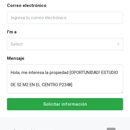
Correo electrónico
I'm a
Select
Mensaje
Solicitar información