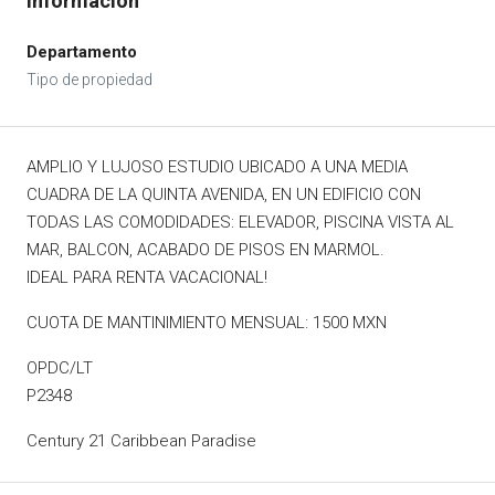
Departamento
AMPLIO Y LUJOSO ESTUDIO UBICADO A UNA MEDIA
CUADRA DE LA QUINTA AVENIDA, EN UN EDIFICIO CON
TODAS LAS COMODIDADES: ELEVADOR, PISCINA VISTA AL
MAR, BALCON, ACABADO DE PISOS EN MARMOL.
IDEAL PARA RENTA VACACIONAL!
CUOTA DE MANTINIMIENTO MENSUAL: 1500 MXN
OPDC/LT
P2348
Century 21 Caribbean Paradise