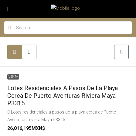
VENTA
Lotes Residenciales A Pasos De La Playa
Cerca De Puerto Aventuras Riviera Maya
P3315
Lotes residenciales a pasos de la playa cerca de Puerto
Aventuras Riviera Maya P3315
26,016,195MXN$