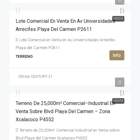
VENTA
Lote Comercial En Venta En Av Universidades
Arrecifes Playa Del Carmen P2611
Lote Comercial en Venta en Av Universidades Arrecifes
Playa del Carmen P2611
TERRENO
Oficina CENTURY 21
8,250,000USD$
VENTA
Terreno De 25,000m² Comercial–Industrial En
Venta Sobre Blvd Playa Del Carmen – Zona
Xcalacoco P4552
Terreno de 25,000m² Comercial Industrial en Venta sobre
Blvd Playa del Carmen Xcalacoco P4552