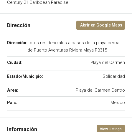
Century 21 Caribbean Paradise
Lotes residenciales a pasos de la playa cerca
de Puerto Aventuras Riviera Maya P3315
Playa del Carmen
Solidaridad
Area:
Playa del Carmen Centro
México
View Listings