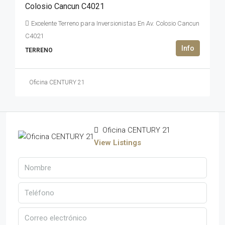
Colosio Cancun C4021
Excelente Terreno para Inversionistas En Av. Colosio Cancun
C4021
TERRENO
Oficina CENTURY 21
Oficina CENTURY 21
View Listings