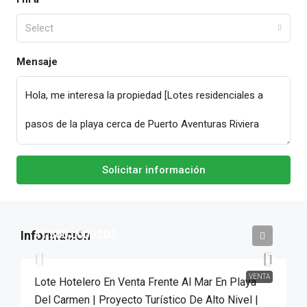
Select
Mensaje
Solicitar información
41,500,000USD$
VENTA
Lote Hotelero En Venta Frente Al Mar En Playa
Del Carmen | Proyecto Turístico De Alto Nivel |