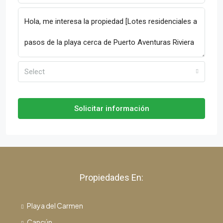
Select
Solicitar información
Propiedades En:
Playa del Carmen
Cancún