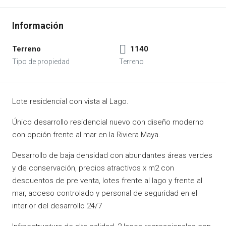
Terreno
1140
Lote residencial con vista al Lago.
Único desarrollo residencial nuevo con diseño moderno
con opción frente al mar en la Riviera Maya.
Desarrollo de baja densidad con abundantes áreas verdes
y de conservación, precios atractivos x m2 con
descuentos de pre venta, lotes frente al lago y frente al
mar, acceso controlado y personal de seguridad en el
interior del desarrollo 24/7