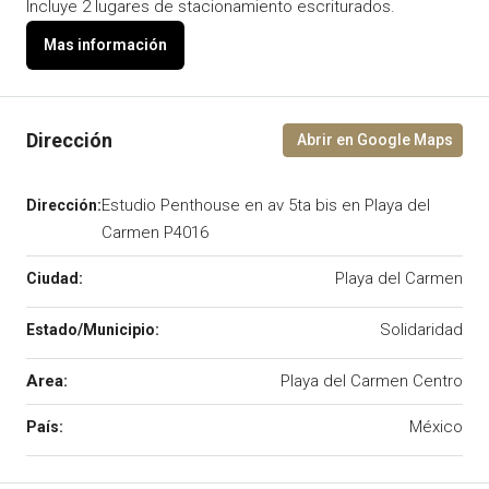
Incluye 2 lugares de stacionamiento escriturados.
Estudio Penthouse en av 5ta bis en Playa del
Carmen P4016
Playa del Carmen
Solidaridad
Area:
Playa del Carmen Centro
México