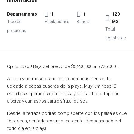
Departamento
1
1
120
M2
Oprtunidad!!! Baja del precio de $6,200,000 a 5,735,000!!!
Amplio y hermoso estudio tipo penthouse en venta,
ubicado a pocas cuadras de la playa. Muy luminoso, 2
estudios separados con terraza y salida al roof top
con
alberca y camastros para disfrutar del sol.
Desde la terraza podrás complacerte con los paisajes que
te rodean, sentado con una margarita, descansando del
todo dia en la playa.