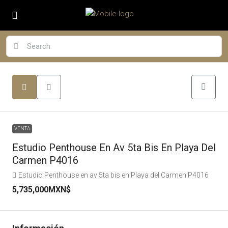
VENTA
Estudio Penthouse En Av 5ta Bis En Playa Del
Carmen P4016
Estudio Penthouse en av 5ta bis en Playa del Carmen P4016
5,735,000MXN$