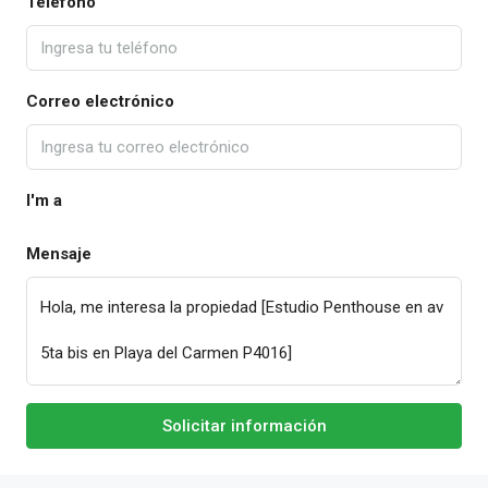
Teléfono
Correo electrónico
I'm a
Mensaje
Solicitar información