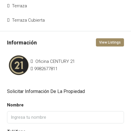
Terraza
Terraza Cubierta
View Listings
Oficina CENTURY 21
9982677811
Solicitar Información De La Propiedad
Nombre