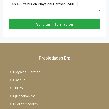
Solicitar información
Propiedades En:
Playa del Carmen
Cancún
Tulum
Quintana Roo
Puerto Morelos