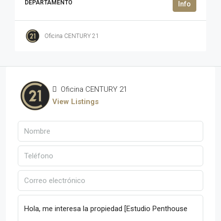
DEPARTAMENTO
Oficina CENTURY 21
Oficina CENTURY 21
View Listings