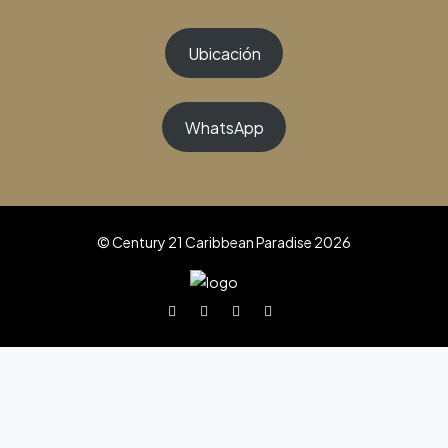
Ubicación
WhatsApp
© Century 21 Caribbean Paradise 2026