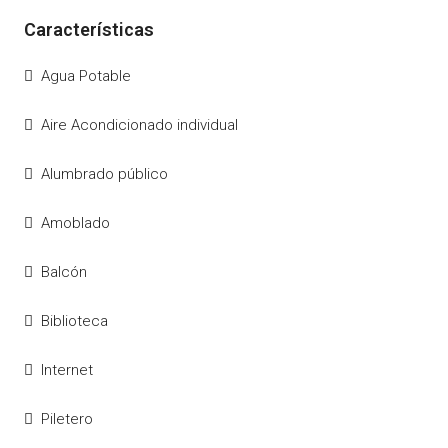
Agua Potable
Aire Acondicionado individual
Alumbrado público
Amoblado
Balcón
Biblioteca
Internet
Piletero